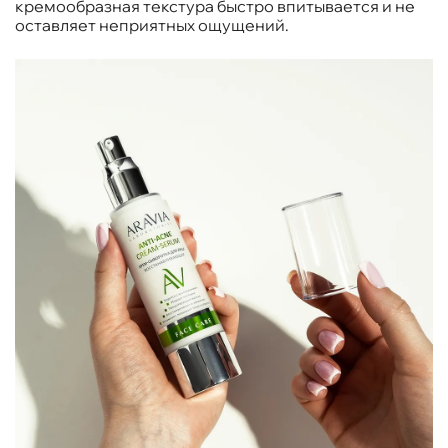
кремообразная текстура быстро впитывается и не
оставляет неприятных ощущений.