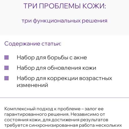
ТРИ ПРОБЛЕМЫ КОЖИ:
три функциональных решения
Содержание статьи:
Набор для борьбы с акне
Набор для обновления кожи
Набор для коррекции возрастных
изменений
Комплексный подход к проблеме – залог ее
гарантированного решения. Независимо от
состояния кожи, для достижения результатов
требуется синхронизированная работа нескольких