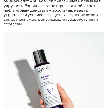
аминокислот Anti-Age Tonic увлажняет и повышает
упругость. Защищает от потери влаги, обладает
лифтинговым действием восстанавливает рН,
укрепляет и усиливает защитные функции кожи, ее
сопротивляемость окружающим воздействиям и
стрессам.