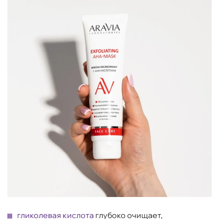
гликолевая кислота
глубоко очищает,