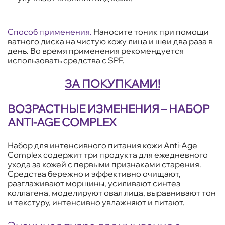
Способ применения.
Наносите тоник при помощи
ватного диска на чистую кожу лица и шеи два раза в
день. Во время применения рекомендуется
использовать средства с SPF.
ЗА ПОКУПКАМИ!
ВОЗРАСТНЫЕ ИЗМЕНЕНИЯ – НАБОР
ANTI-AGE COMPLEX
Набор для интенсивного питания кожи Anti-Age
Complex содержит три продукта для ежедневного
ухода за кожей с первыми признаками старения.
Средства бережно и эффективно очищают,
разглаживают морщины, усиливают синтез
коллагена, моделируют овал лица, выравнивают тон
и текстуру, интенсивно увлажняют и питают.