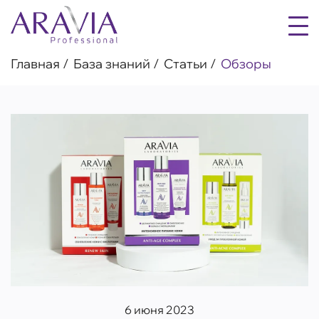
Главная
База знаний
Статьи
Обзоры
6 июня 2023