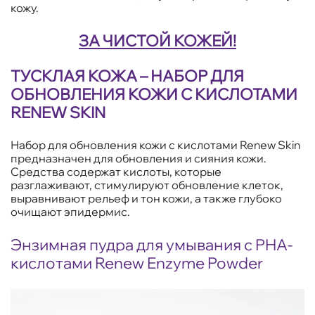
кожу.
ЗА ЧИСТОЙ КОЖЕЙ!
ТУСКЛАЯ КОЖА – НАБОР ДЛЯ
ОБНОВЛЕНИЯ КОЖИ С КИСЛОТАМИ
RENEW SKIN
Набор для обновления кожи с кислотами Renew Skin
предназначен для обновления и сияния кожи.
Средства содержат кислоты, которые
разглаживают, стимулируют обновление клеток,
выравнивают рельеф и тон кожи, а также глубоко
очищают эпидермис.
Энзимная пудра для умывания с PHA-
кислотами Renew Enzyme Powder