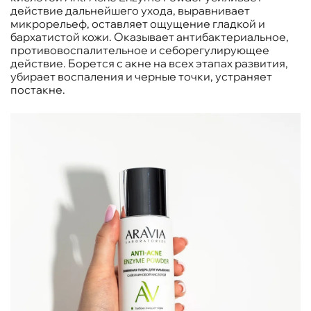
действие дальнейшего ухода, выравнивает
микрорельеф, оставляет ощущение гладкой и
бархатистой кожи. Оказывает антибактериальное,
противовоспалительное и себорегулирующее
действие. Борется с акне на всех этапах развития,
убирает воспаления и черные точки, устраняет
постакне.