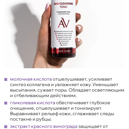
молочная кислота
отшелушивает, усиливает
синтез коллагена и увлажняет кожу. Уменьшает
высыпания, сужает поры. Обладает осветляющим
и отбеливающим действием;
гликолевая кислота
обеспечивает глубокое
очищение, отшелушивает и тонизирует.
Выравнивает рельеф кожи, сглаживает следы
постакне и рубцы;
экстракт красного винограда
защищает от