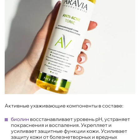
Активные ухаживающие компоненты в составе:
биолин
восстанавливает уровень рН, устраняет
покраснения и воспаления. Укрепляет и
усиливает защитные функции кожи. Усиливает
защиту кожи от болезнетворных и вредных