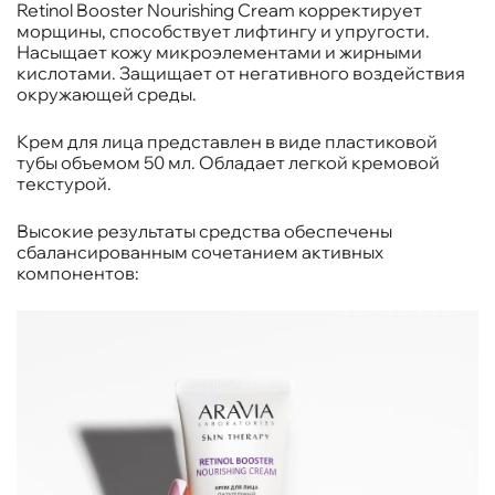
Retinol Booster Nourishing Cream корректирует
морщины, способствует лифтингу и упругости.
Насыщает кожу микроэлементами и жирными
кислотами. Защищает от негативного воздействия
окружающей среды.
Крем для лица представлен в виде пластиковой
тубы объемом 50 мл. Обладает легкой кремовой
текстурой.
Высокие результаты средства обеспечены
сбалансированным сочетанием активных
компонентов: