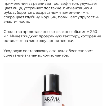
применении выравнивает рельеф и тон, улучшает
цвет лица, устраняет постакне, пигментацию и
рубцы, борется с возрастными изменениями,
сокращает глубину морщин, повышает упругость и
эластичность.
Средство представлено во флаконе объемом 250
мл. Имеет жидкую прозрачную текстуру, которая не
оставляет на лице ощущения пленки.
Уходовую составляющую тоника обеспечивает
сочетание активных компонентов: