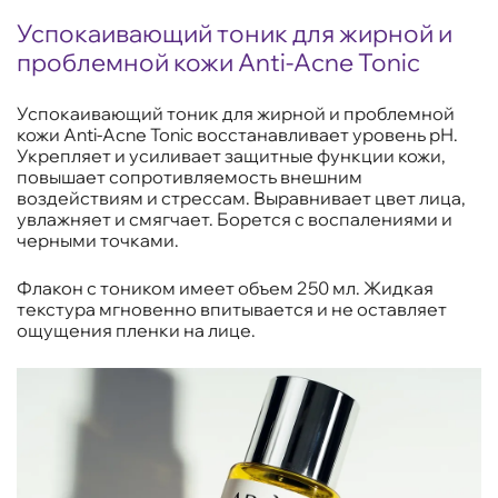
Успокаивающий тоник для жирной и
проблемной кожи Anti-Acne Tonic
Успокаивающий тоник для жирной и проблемной
кожи Anti-Acne Tonic восстанавливает уровень рН.
Укрепляет и усиливает защитные функции кожи,
повышает сопротивляемость внешним
воздействиям и стрессам. Выравнивает цвет лица,
увлажняет и смягчает. Борется с воспалениями и
черными точками.
Флакон с тоником имеет объем 250 мл. Жидкая
текстура мгновенно впитывается и не оставляет
ощущения пленки на лице.