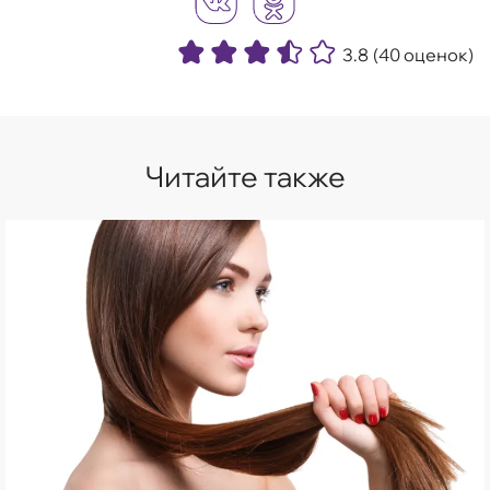
3.8
(40 оценок)
Читайте также