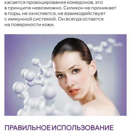
касается провоцирования комедонов, это
в принципе невозможно. Силикон не проникает
в поры, не окисляется, не взаимодействует
с иммунной системой. Он всегда остается
на поверхности кожи.
ПРАВИЛЬНОЕ ИСПОЛЬЗОВАНИЕ