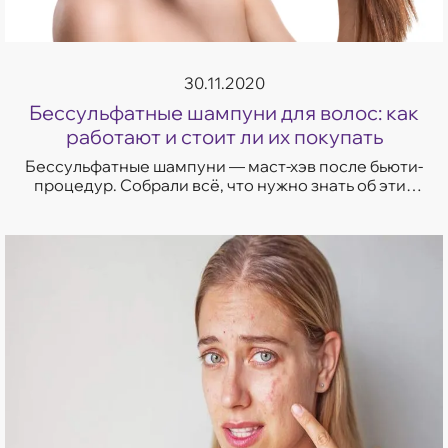
30.11.2020
Бессульфатные шампуни для волос: как
работают и стоит ли их покупать
Бессульфатные шампуни — маст-хэв после бьюти-
процедур. Собрали всё, что нужно знать об этих
средствах.