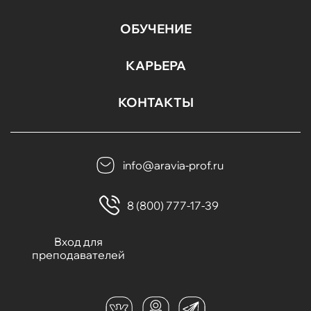
ОБУЧЕНИЕ
КАРЬЕРА
КОНТАКТЫ
info@aravia-prof.ru
8 (800) 777-17-39
Вход для
преподавателей