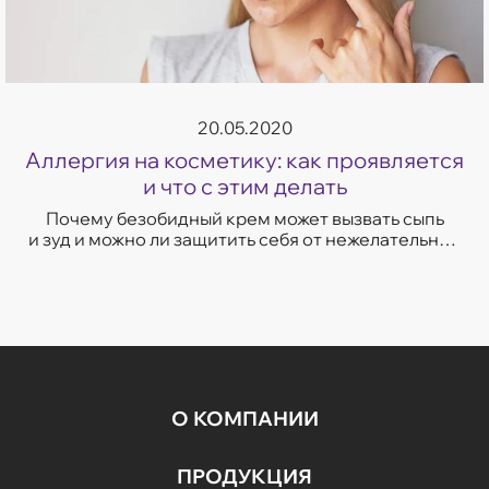
20.05.2020
Аллергия на косметику: как проявляется
и что с этим делать
Почему безобидный крем может вызвать сыпь
и зуд и можно ли защитить себя от нежелательной
кожной реакции.
О КОМПАНИИ
ПРОДУКЦИЯ