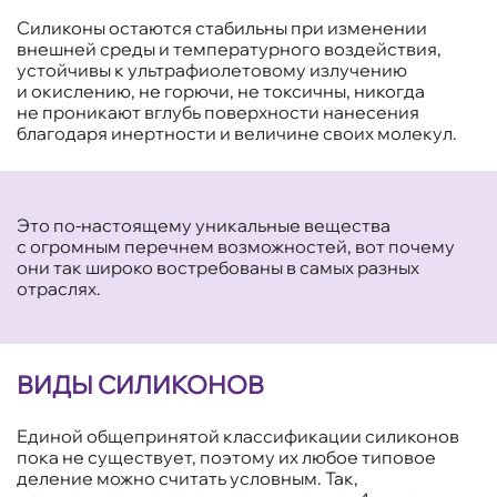
Силиконы остаются стабильны при изменении
внешней среды и температурного воздействия,
устойчивы к ультрафиолетовому излучению
и окислению, не горючи, не токсичны, никогда
не проникают вглубь поверхности нанесения
благодаря инертности и величине своих молекул.
Это по-настоящему уникальные вещества
с огромным перечнем возможностей, вот почему
они так широко востребованы в самых разных
отраслях.
ВИДЫ СИЛИКОНОВ
Единой общепринятой классификации силиконов
пока не существует, поэтому их любое типовое
деление можно считать условным. Так,