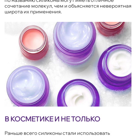
по названию силиконы могут иметь отличное
сочетание молекул, чем и объясняется невероятная
широта их применения.
В КОСМЕТИКЕ И НЕ ТОЛЬКО
Раньше всего силиконы стали использовать