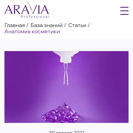
Главная
База знаний
Статьи
Анатомия косметики
30 апреля 2021