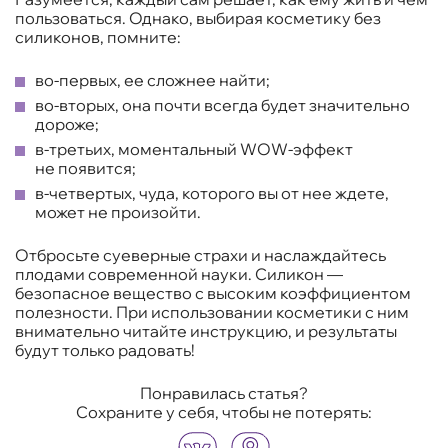
пользоваться. Однако, выбирая косметику без
силиконов, помните:
во-первых, ее сложнее найти;
во-вторых, она почти всегда будет значительно
дороже;
в-третьих, моментальный WOW-эффект
не появится;
в-четвертых, чуда, которого вы от нее ждете,
может не произойти.
Отбросьте суеверные страхи и наслаждайтесь
плодами современной науки. Силикон —
безопасное вещество с высоким коэффициентом
полезности. При использовании косметики с ним
внимательно читайте инструкцию, и результаты
будут только радовать!
Понравилась статья?
Сохраните у себя, чтобы не потерять: