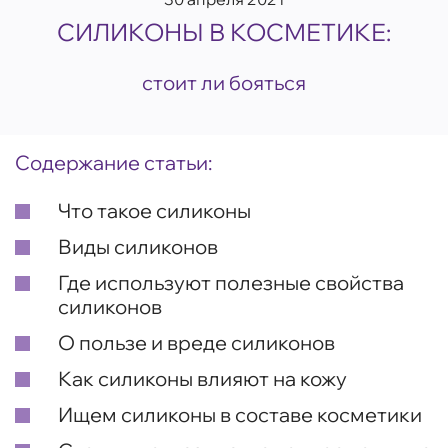
СИЛИКОНЫ В КОСМЕТИКЕ:
стоит ли бояться
Содержание статьи:
Что такое силиконы
Виды силиконов
Где используют полезные свойства
силиконов
О пользе и вреде силиконов
Как силиконы влияют на кожу
Ищем силиконы в составе косметики