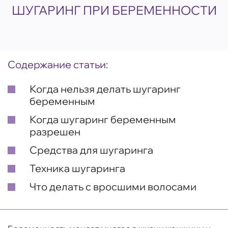
ШУГАРИНГ ПРИ БЕРЕМЕННОСТИ
Содержание статьи:
Когда нельзя делать шугаринг
беременным
Когда шугаринг беременным
разрешен
Средства для шугаринга
Техника шугаринга
Что делать с вросшими волосами