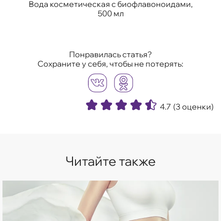
Вода косметическая с биофлавоноидами,
500 мл
Понравилась статья?
Сохраните у себя, чтобы не потерять:
4.7
(3 оценки)
Читайте также