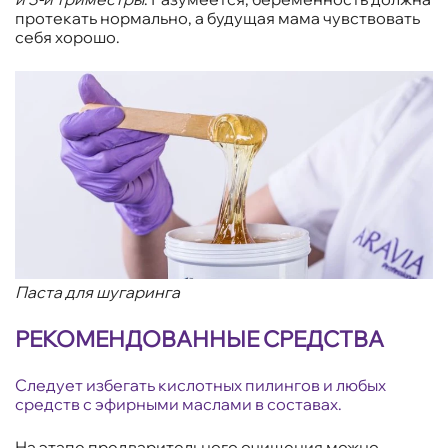
протекать нормально, а будущая мама чувствовать
себя хорошо.
Паста для шугаринга
РЕКОМЕНДОВАННЫЕ СРЕДСТВА
Следует избегать кислотных пилингов и любых
средств с эфирными маслами в составах.
На этапе предварительного очищения можно