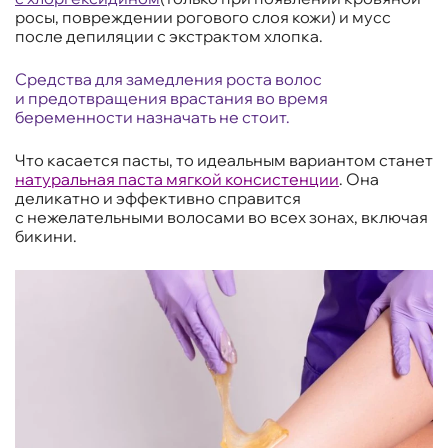
росы, повреждении рогового слоя кожи) и мусс
после депиляции с экстрактом хлопка.
Средства для замедления роста волос
и предотвращения врастания во время
беременности назначать не стоит.
Что касается пасты, то идеальным вариантом станет
натуральная паста мягкой консистенции
. Она
деликатно и эффективно справится
с нежелательными волосами во всех зонах, включая
бикини.