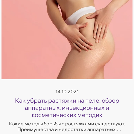
14.10.2021
Как убрать растяжки на теле: обзор
аппаратных, инъекционных и
косметических методик
Какие методы борьбы с растяжками существуют.
Преимущества и недостатки аппаратных,