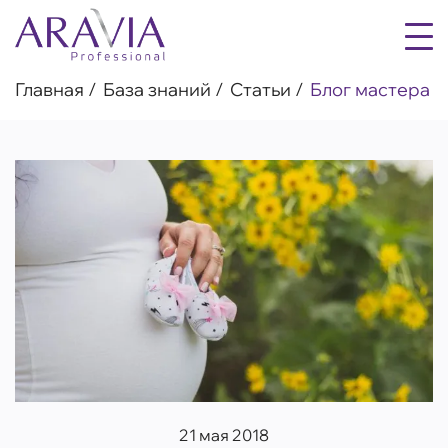
Главная
База знаний
Статьи
Блог мастера
21 мая 2018