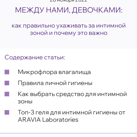
МЕЖДУ НАМИ, ДЕВОЧКАМИ:
как правильно ухаживать за интимной
зоной и почему это важно
Содержание статьи:
Микрофлора влагалища
Правила личной гигиены
Как выбрать средство для интимной
зоны
Топ-3 геля для интимной гигиены от
ARAVIA Laboratories