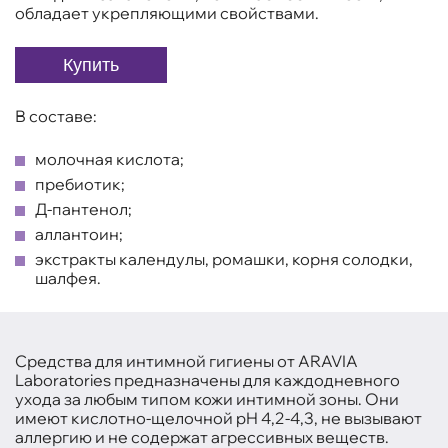
обладает укрепляющими свойствами.
Купить
В составе:
молочная кислота;
пребиотик;
Д-пантенол;
аллантоин;
экстракты календулы, ромашки, корня солодки,
шалфея.
Средства для интимной гигиены от ARAVIA
Laboratories предназначены для каждодневного
ухода за любым типом кожи интимной зоны. Они
имеют кислотно-щелочной pH 4,2-4,3, не вызывают
аллергию и не содержат агрессивных веществ.