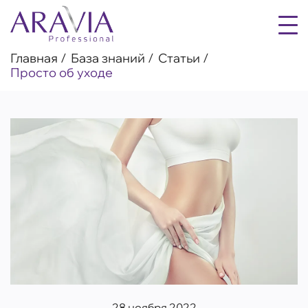
Главная
База знаний
Статьи
Просто об уходе
28 ноября 2022