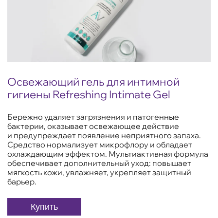
Освежающий гель для интимной
гигиены Refreshing Intimate Gel
Бережно удаляет загрязнения и патогенные
бактерии, оказывает освежающее действие
и предупреждает появление неприятного запаха.
Средство нормализует микрофлору и обладает
охлаждающим эффектом. Мультиактивная формула
обеспечивает дополнительный уход: повышает
мягкость кожи, увлажняет, укрепляет защитный
барьер.
Купить