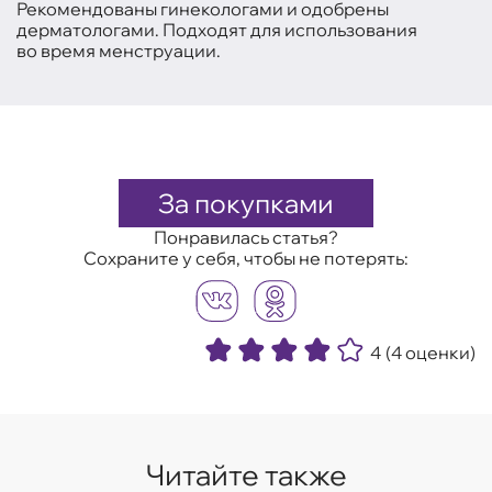
Рекомендованы гинекологами и одобрены
дерматологами. Подходят для использования
во время менструации.
За покупками
Понравилась статья?
Сохраните у себя, чтобы не потерять:
4
(4 оценки)
Читайте также