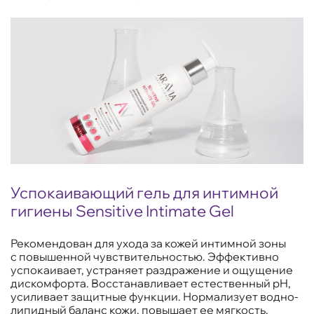
Успокаивающий гель для интимной
гигиены Sensitive Intimate Gel
Рекомендован для ухода за кожей интимной зоны
с повышенной чувствительностью. Эффективно
успокаивает, устраняет раздражение и ощущение
дискомфорта. Восстанавливает естественный pH,
усиливает защитные функции. Нормализует водно-
липидный баланс кожи, повышает ее мягкость,