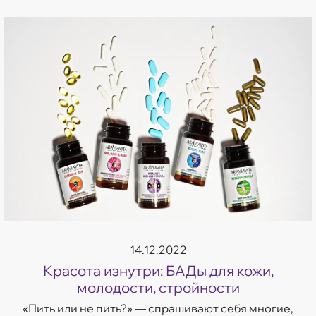
14.12.2022
Красота изнутри: БАДы для кожи,
молодости, стройности
«Пить или не пить?» — спрашивают себя многие,