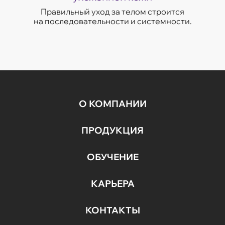
Правильный уход за телом строится
на последовательности и системности.
О КОМПАНИИ
ПРОДУКЦИЯ
ОБУЧЕНИЕ
КАРЬЕРА
КОНТАКТЫ