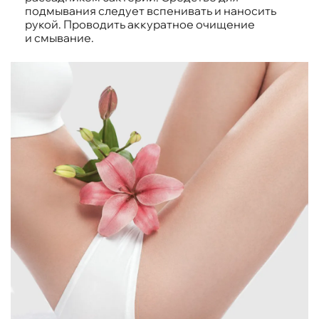
подмывания следует вспенивать и наносить
рукой. Проводить аккуратное очищение
и смывание.