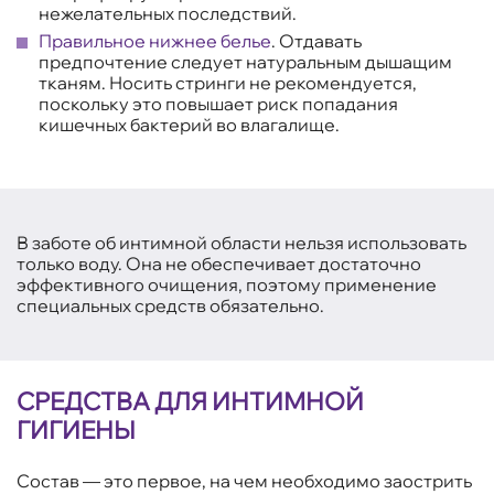
нежелательных последствий.
Правильное нижнее белье
. Отдавать
предпочтение следует натуральным дышащим
тканям. Носить стринги не рекомендуется,
поскольку это повышает риск попадания
кишечных бактерий во влагалище.
В заботе об интимной области нельзя использовать
только воду. Она не обеспечивает достаточно
эффективного очищения, поэтому применение
специальных средств обязательно.
СРЕДСТВА ДЛЯ ИНТИМНОЙ
ГИГИЕНЫ
Состав — это первое, на чем необходимо заострить