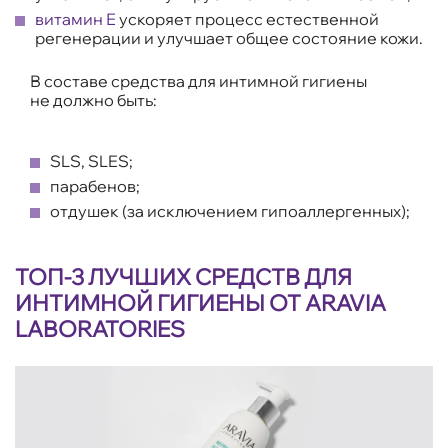
витамин Е
ускоряет процесс естественной
регенерации и улучшает общее состояние кожи.
В составе средства для интимной гигиены
не должно быть:
SLS, SLES;
парабенов;
отдушек (за исключением гипоаллергенных);
ТОП-3 ЛУЧШИХ СРЕДСТВ ДЛЯ
ИНТИМНОЙ ГИГИЕНЫ ОТ ARAVIA
LABORATORIES