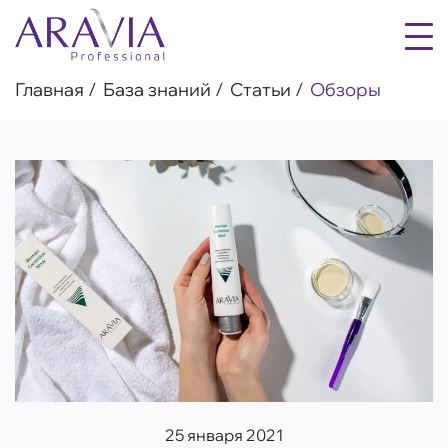
Главная
База знаний
Статьи
Обзоры
25 января 2021