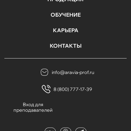
ОБУЧЕНИЕ
КАРЬЕРА
КОНТАКТЫ
info@aravia-prof.ru
8 (800) 777-17-39
Вход для
преподавателей