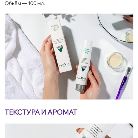
Объём — 100 мл.
ТЕКСТУРА И АРОМАТ