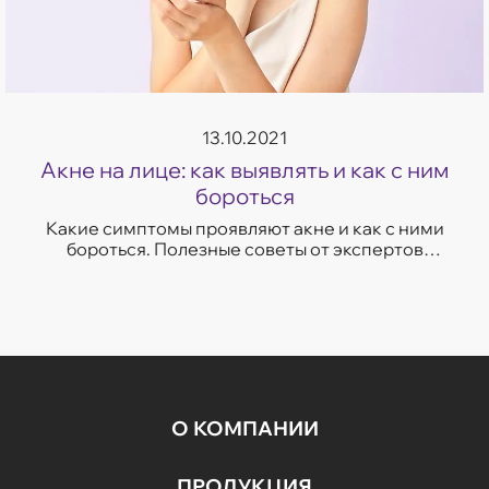
13.10.2021
Акне на лице: как выявлять и как с ним
бороться
Какие симптомы проявляют акне и как с ними
бороться. Полезные советы от экспертов
компании «Аравия».
О КОМПАНИИ
ПРОДУКЦИЯ