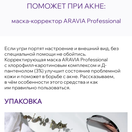
ПОМОЖЕТ ПРИ АКНЕ:
маска-корректор ARAVIA Professional
Если угри портят настроение и внешний вид, без
специальной помощи не обойтись.
Корректирующая маска ARAVIA Professional
с хлорофилл-каротиновым комплексом и Д-
пантенолом (3%) улучшит состояние проблемной
кожи и поможет в борьбе с акне. Рассказываем,
в чём особенности этого средства и как
им правильно пользоваться.
УПАКОВКА