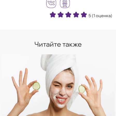
5
(1 оценка)
Читайте также