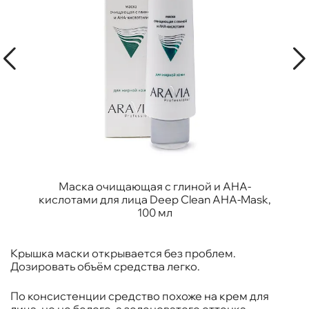
Маска очищающая с глиной и AHA-
кислотами для лица Deep Clean AHA-Mask,
100 мл
Крышка маски открывается без проблем.
Дозировать объём средства легко.
По консистенции средство похоже на крем для