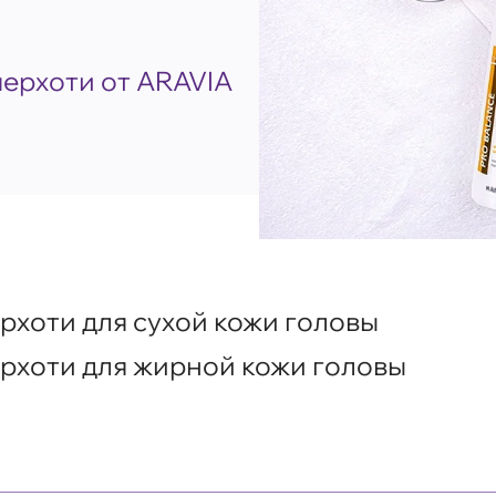
перхоти от ARAVIA
рхоти для сухой кожи головы
рхоти для жирной кожи головы