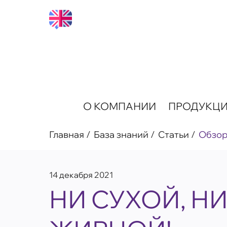
О КОМПАНИИ
ПРОДУКЦ
Главная
База знаний
Статьи
Обзо
14 декабря 2021
НИ СУХОЙ, Н