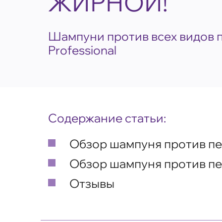
ЖИРНОЙ!
Шампуни против всех видов 
Professional
Содержание статьи:
Обзор шампуня против пе
Обзор шампуня против пе
Отзывы