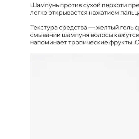
Шампунь против сухой перхоти пре
легко открывается нажатием пальц
Текстура средства — желтый гель с
смывании шампуня волосы кажутся 
напоминает тропические фрукты. 