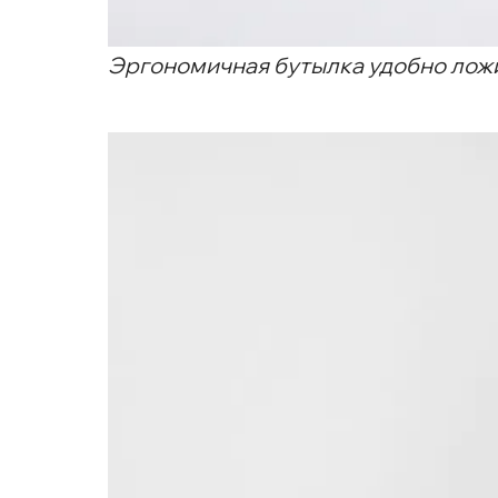
Эргономичная бутылка удобно ложи