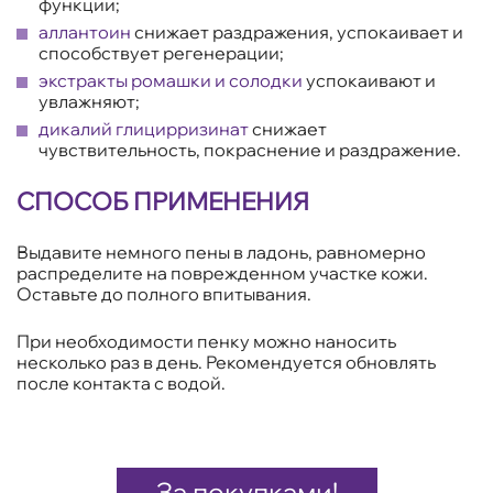
функции;
аллантоин
снижает раздражения, успокаивает и
способствует регенерации;
экстракты ромашки и солодки
успокаивают и
увлажняют;
дикалий глицирризинат
снижает
чувствительность, покраснение и раздражение.
СПОСОБ ПРИМЕНЕНИЯ
Выдавите немного пены в ладонь, равномерно
распределите на поврежденном участке кожи.
Оставьте до полного впитывания.
При необходимости пенку можно наносить
несколько раз в день. Рекомендуется обновлять
после контакта с водой.
За покупками!