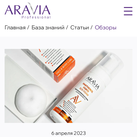
Главная
База знаний
Статьи
Обзоры
6 апреля 2023