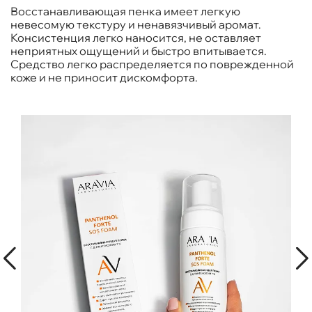
Восстанавливающая пенка имеет легкую
невесомую текстуру и ненавязчивый аромат.
Консистенция легко наносится, не оставляет
неприятных ощущений и быстро впитывается.
Средство легко распределяется по поврежденной
коже и не приносит дискомфорта.