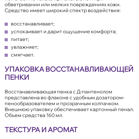
обветривании или мелких повреждениях кожи.
Средство имеет широкий спектр воздействия:
восстанавливает;
успокаивает и дарит ощущение комфорта;
питает;
увлажняет;
смягчает.
УПАКОВКА ВОССТАНАВЛИВАЮЩЕЙ
ПЕНКИ
Восстанавливающая пенка с Д-пантенолом
представлена во флаконе с удобным дозатором-
пенообразователем и прозрачным колпачком.
Внешнюю упаковку обеспечивает картонный пенал.
Объем средства 160 мл.
ТЕКСТУРА И АРОМАТ