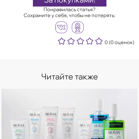
Понравилась статья?
Сохраните у себя, чтобы не потерять:
0
(0 оценок)
Читайте также