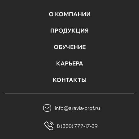
О КОМПАНИИ
ПРОДУКЦИЯ
ОБУЧЕНИЕ
КАРЬЕРА
КОНТАКТЫ
info@aravia-prof.ru
8 (800) 777-17-39