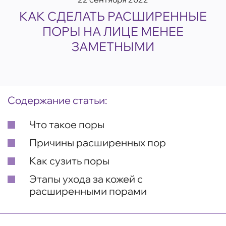
КАК СДЕЛАТЬ РАСШИРЕННЫЕ
ПОРЫ НА ЛИЦЕ МЕНЕЕ
ЗАМЕТНЫМИ
Содержание статьи:
Что такое поры
Причины расширенных пор
Как сузить поры
Этапы ухода за кожей с
расширенными порами