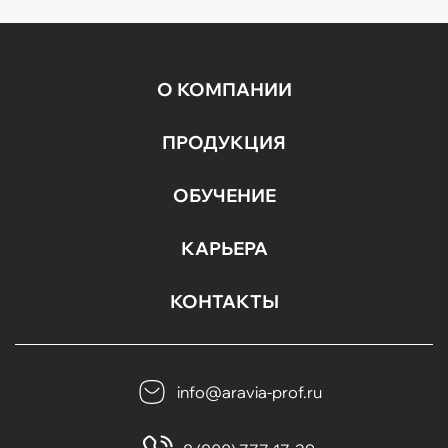
О КОМПАНИИ
ПРОДУКЦИЯ
ОБУЧЕНИЕ
КАРЬЕРА
КОНТАКТЫ
info@aravia-prof.ru