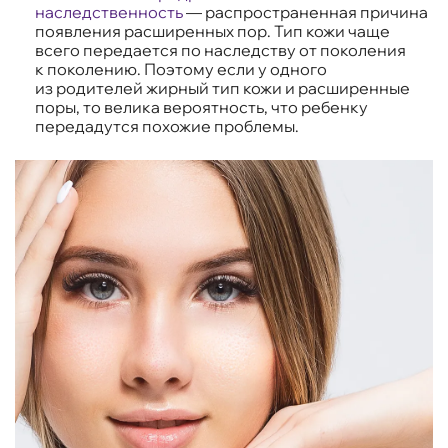
наследственность
— распространенная причина
появления расширенных пор. Тип кожи чаще
всего передается по наследству от поколения
к поколению. Поэтому если у одного
из родителей жирный тип кожи и расширенные
поры, то велика вероятность, что ребенку
передадутся похожие проблемы.