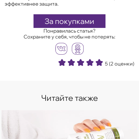
эффективнее защита.
За покупками
Понравилась статья?
Сохраните у себя, чтобы не потерять:
5
(2 оценки)
Читайте также