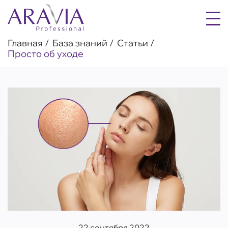
Главная
База знаний
Статьи
Просто об уходе
22 сентября 2022