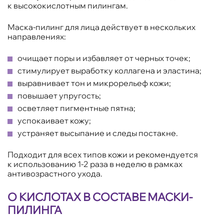
к высококислотным пилингам.
Маска-пилинг для лица действует в нескольких
направлениях:
очищает поры и избавляет от черных точек;
стимулирует выработку коллагена и эластина;
выравнивает тон и микрорельеф кожи;
повышает упругость;
осветляет пигментные пятна;
успокаивает кожу;
устраняет высыпание и следы постакне.
Подходит для всех типов кожи и рекомендуется
к использованию 1-2 раза в неделю в рамках
антивозрастного ухода.
О КИСЛОТАХ В СОСТАВЕ МАСКИ-
ПИЛИНГА