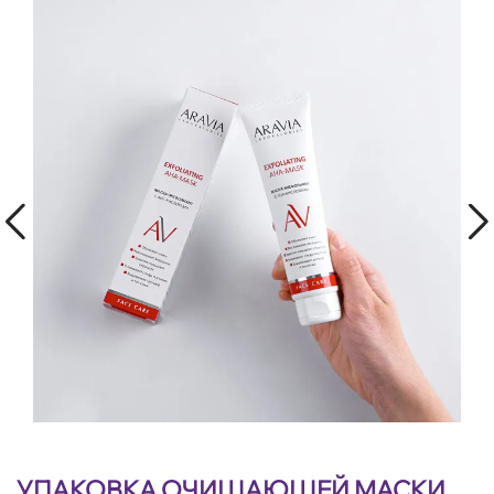
УПАКОВКА ОЧИЩАЮЩЕЙ МАСКИ