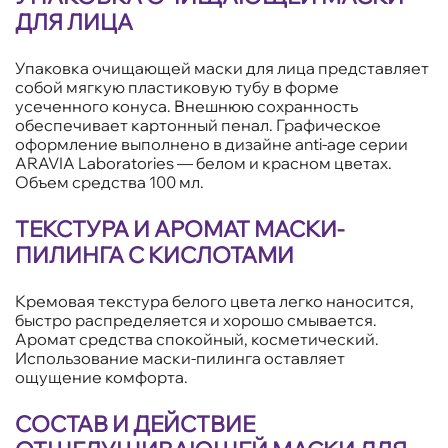
ДЛЯ ЛИЦА
Упаковка очищающей маски для лица представляет
собой мягкую пластиковую тубу в форме
усеченного конуса. Внешнюю сохранность
обеспечивает картонный пенал. Графическое
оформление выполнено в дизайне anti-age серии
ARAVIA Laboratories — белом и красном цветах.
Объем средства 100 мл.
ТЕКСТУРА И АРОМАТ МАСКИ-
ПИЛИНГА С КИСЛОТАМИ
Кремовая текстура белого цвета легко наносится,
быстро распределяется и хорошо смывается.
Аромат средства спокойный, косметический.
Использование маски-пилинга оставляет
ощущение комфорта.
СОСТАВ И ДЕЙСТВИЕ