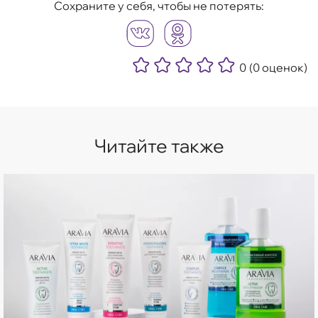
Сохраните у себя, чтобы не потерять:
0
(0 оценок)
Читайте также