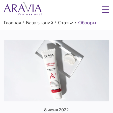
Главная
База знаний
Статьи
Обзоры
8 июня 2022