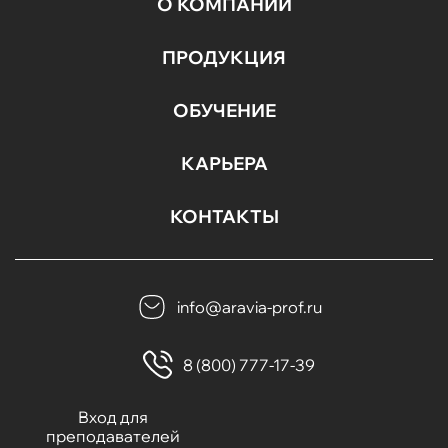
О КОМПАНИИ
ПРОДУКЦИЯ
ОБУЧЕНИЕ
КАРЬЕРА
КОНТАКТЫ
info@aravia-prof.ru
8 (800) 777-17-39
Вход для
преподавателей