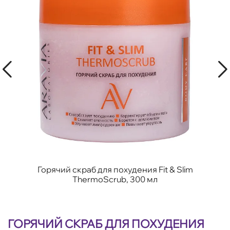
Горячий скраб для похудения Fit & Slim
ThermoScrub, 300 мл
ГОРЯЧИЙ СКРАБ ДЛЯ ПОХУДЕНИЯ