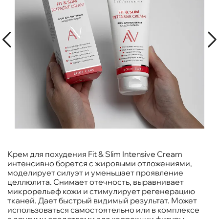
Крем для похудения Fit & Slim Intensive Cream
интенсивно борется с жировыми отложениями,
моделирует силуэт и уменьшает проявление
целлюлита. Снимает отечность, выравнивает
микрорельеф кожи и стимулирует регенерацию
тканей. Дает быстрый видимый результат. Может
использоваться самостоятельно или в комплексе