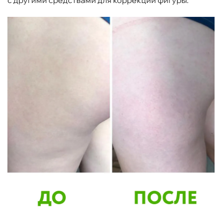
с другими средствами для коррекции фигуры.