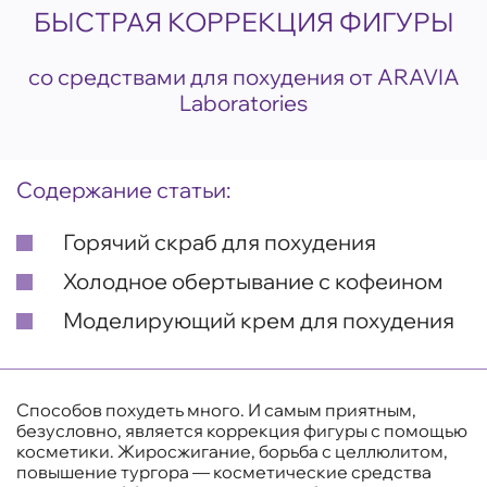
БЫСТРАЯ КОРРЕКЦИЯ ФИГУРЫ
со средствами для похудения от ARAVIA
Laboratories
Содержание статьи:
Горячий скраб для похудения
Холодное обертывание с кофеином
Моделирующий крем для похудения
Способов похудеть много. И самым приятным,
безусловно, является коррекция фигуры с помощью
косметики. Жиросжигание, борьба с целлюлитом,
повышение тургора — косметические средства