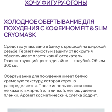
ХОЧУ ФИГУРУ-ОГОНЬ!
ХОЛОДНОЕ ОБЕРТЫВАНИЕ ДЛЯ
ПОХУДЕНИЯ С КОФЕИНОМ FIT & SLIM
CRYOMASK
Средство упаковано в банку с крышкой на широкой
резьбе. Герметичность и защиту от вскрытия
обеспечивает пластиковый отсекатель.
Главенствующий цвет в дизайне — голубой. Объем
300 мл.
Обертывание для похудения имеет белую
кремовую текстуру, которая хорошо
распределяется. После использования кожа
не кажется жирной или липкой, нет ощущения
пленки. Аромат косметический, слегка бодрит.