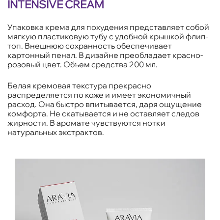
INTENSIVE CREAM
Упаковка крема для похудения представляет собой
мягкую пластиковую тубу с удобной крышкой флип-
топ. Внешнюю сохранность обеспечивает
картонный пенал. В дизайне преобладает красно-
розовый цвет. Объем средства 200 мл.
Белая кремовая текстура прекрасно
распределяется по коже и имеет экономичный
расход. Она быстро впитывается, даря ощущение
комфорта. Не скатывается и не оставляет следов
жирности. В аромате чувствуются нотки
натуральных экстрактов.