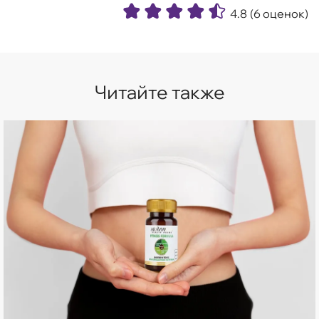
4.8
(6 оценок)
Читайте также