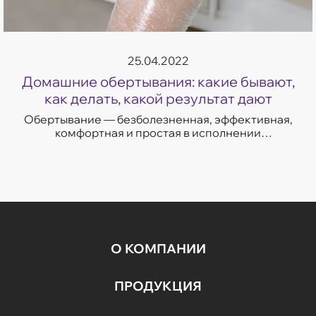
25.04.2022
Домашние обертывания: какие бывают,
как делать, какой результат дают
Обертывание — безболезненная, эффективная,
комфортная и простая в исполнении
косметологическая процедура, которую можно
легко провести дома.
О КОМПАНИИ
ПРОДУКЦИЯ