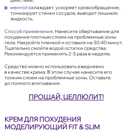
действие;
ментол
охлаждает, ускоряет кровообращение,
тонизирует стенки сосудов, выводит лишнюю
жидкость.
Способ применения.
Нанесите обертывание для
похудения плотным слоем на проблемные зоны
тела. Накройте пленкой и оставьте на 30-40 минут.
Тщательно смойте водой остатки средства.
Рекомендуется применять 2-3 раза в неделю.
Средство можно использовать ежедневно
в качестве крема. В этом случае нанесите его
тонким слоем на проблемные зоны. Оставьте
до полного впитывания.
ПРОЩАЙ, ЦЕЛЛЮЛИТ!
КРЕМ ДЛЯ ПОХУДЕНИЯ
МОДЕЛИРУЮЩИЙ FIT & SLIM