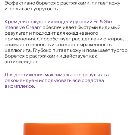
Эффективно борется с растяжками, питает кожу
и повышает упругость.
Крем для похудения моделирующий Fit & Slim
Intensive Cream
обеспечивает быстрый видимый
результат и подходит для ежедневного
применения. Способствует расщеплению жиров,
снимает отечность и снижает выраженность
целлюлита. Глубоко питает кожу и повышает тургор.
Борется с растяжками и действует как
антиоксидант.
Для достижения максимального результата
рекомендуем использовать все средства
в комплексе.