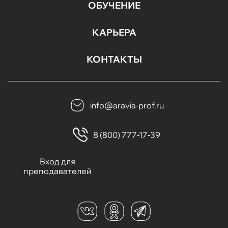
ОБУЧЕНИЕ
КАРЬЕРА
КОНТАКТЫ
info@aravia-prof.ru
8 (800) 777-17-39
Вход для
преподавателей