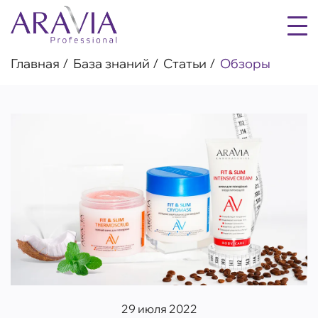
Главная
База знаний
Статьи
Обзоры
29 июля 2022