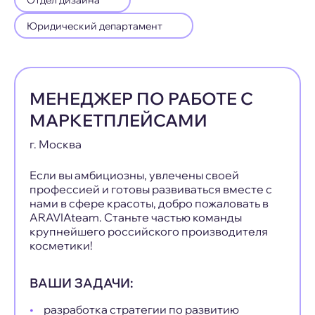
Юридический департамент
МЕНЕДЖЕР ПО РАБОТЕ С
МАРКЕТПЛЕЙСАМИ
г. Москва
Если вы амбициозны, увлечены своей
профессией и готовы развиваться вместе с
нами в сфере красоты, добро пожаловать в
ARAVIAteam. Станьте частью команды
крупнейшего российского производителя
косметики!
ВАШИ ЗАДАЧИ:
разработка стратегии по развитию