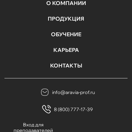
О КОМПАНИИ
ПРОДУКЦИЯ
ОБУЧЕНИЕ
КАРЬЕРА
КОНТАКТЫ
info@aravia-prof.ru
8 (800) 777-17-39
Вход для
преподавателей