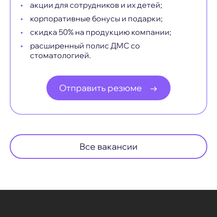
акции для сотрудников и их детей;
корпоративные бонусы и подарки;
скидка 50% на продукцию компании;
расширенный полис ДМС со
стоматологией.
Отправить резюме
→
Все вакансии