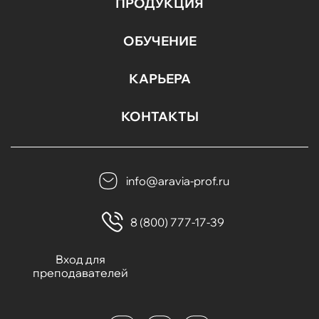
ПРОДУКЦИЯ
ОБУЧЕНИЕ
КАРЬЕРА
КОНТАКТЫ
info@aravia-prof.ru
8 (800) 777-17-39
Вход для
преподавателей