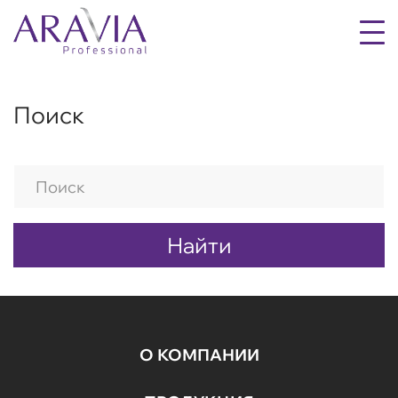
Поиск
Найти
О КОМПАНИИ