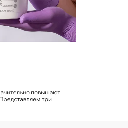
значительно повышают
 Представляем три