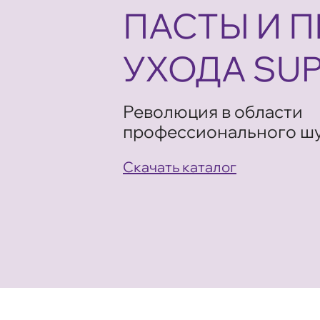
ПАСТЫ И 
УХОДА SUP
Революция в области
профессионального ш
Скачать каталог