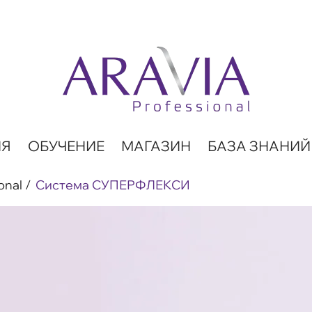
ИЯ
ОБУЧЕНИЕ
МАГАЗИН
БАЗА ЗНАНИЙ
onal
Система СУПЕРФЛЕКСИ