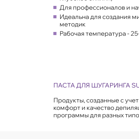
Для профессионалов и н
Идеальна для создания ми
методик
Рабочая температура - 25
ПАСТА ДЛЯ ШУГАРИНГА SU
Продукты, созданные с уче
комфорт и качество депиля
программы для разных типов