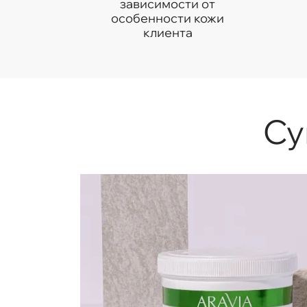
зависимости от
особенности кожи
клиента
Су