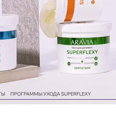
ТЫ
ПРОГРАММЫ УХОДА SUPERFLEXY