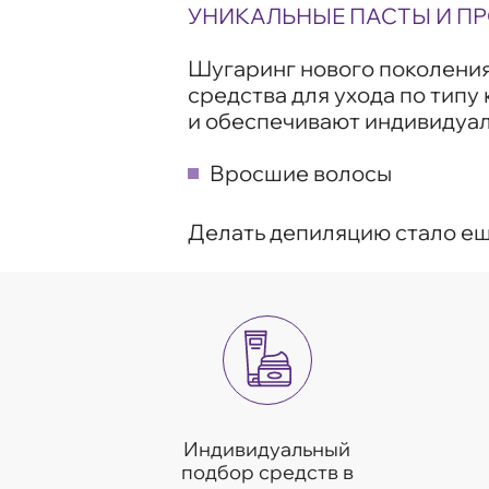
УНИКАЛЬНЫЕ ПАСТЫ И П
Шугаринг нового поколени
средства для ухода по тип
и обеспечивают индивидуал
Вросшие волосы
Делать депиляцию стало ещ
Индивидуальный
подбор средств в