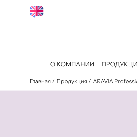
О КОМПАНИИ
ПРОДУКЦ
Главная
Продукция
ARAVIA Professi