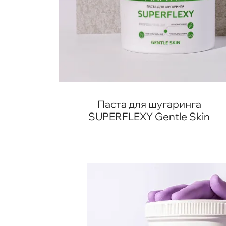
Паста для шугаринга
SUPERFLEXY Gentle Skin