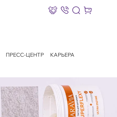
Сотрудничество
8 (800) 777-17-39
Интернет-маг
ПРЕСС-ЦЕНТР
КАРЬЕРА