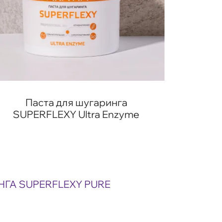
Паста для шугаринга
SUPERFLEXY Ultra Enzyme
ГА SUPERFLEXY PURE