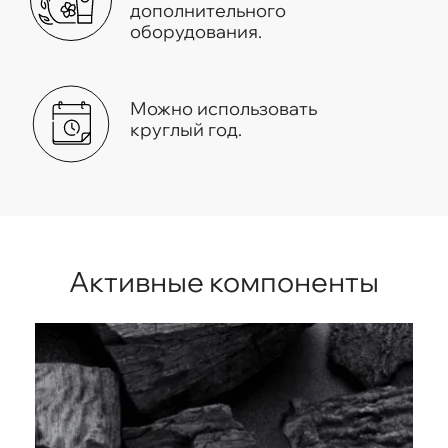
дополнительного
оборудования.
Можно использовать
круглый год.
Активные компоненты