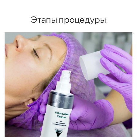
Этапы процедуры