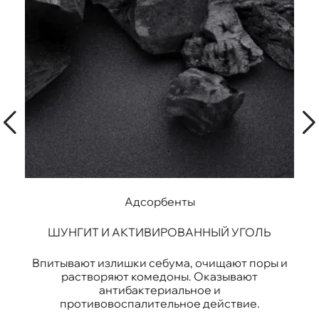
Адсорбенты
ШУНГИТ И АКТИВИРОВАННЫЙ УГОЛЬ
.
Впитывают излишки себума, очищают поры и
растворяют комедоны. Оказывают
антибактериальное и
противовоспалительное действие.