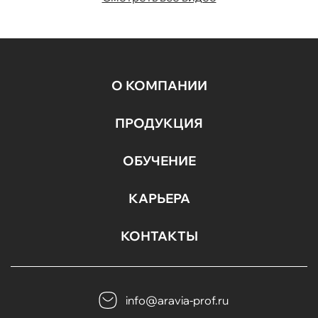
О КОМПАНИИ
ПРОДУКЦИЯ
ОБУЧЕНИЕ
КАРЬЕРА
КОНТАКТЫ
info@aravia-prof.ru