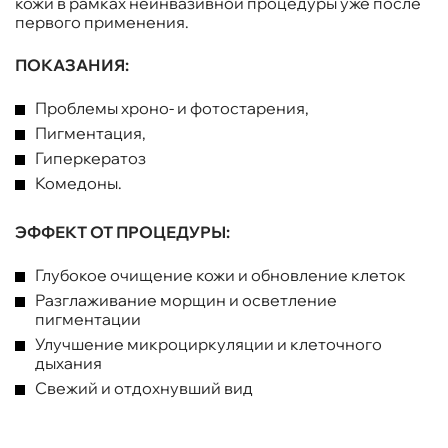
кожи в рамках неинвазивной процедуры уже после
первого применения.
ПОКАЗАНИЯ:
Проблемы хроно- и фотостарения,
Пигментация,
Гиперкератоз
Комедоны.
ЭФФЕКТ ОТ ПРОЦЕДУРЫ:
Глубокое очищение кожи и обновление клеток
Разглаживание морщин и осветление
пигментации
Улучшение микроциркуляции и клеточного
дыхания
Свежий и отдохнувший вид