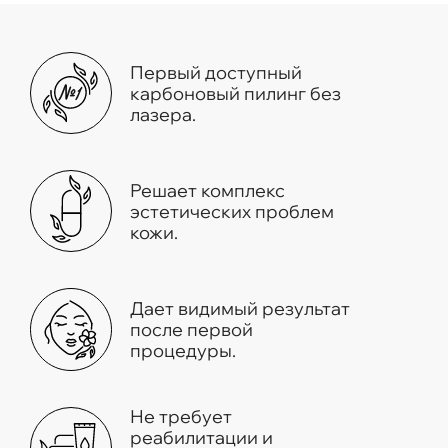
Первый доступный
карбоновый пилинг без
лазера.
Решает комплекс
эстетических проблем
кожи.
Дает видимый результат
после первой
процедуры.
Не требует
реабилитации и