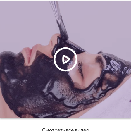
Смотреть все видео