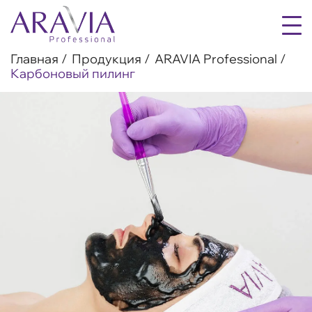
Главная
Продукция
ARAVIA Professional
Карбоновый пилинг