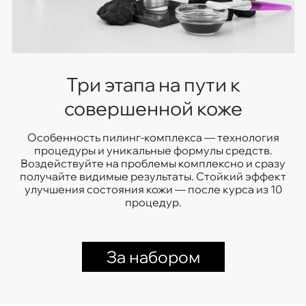
Три этапа на пути к
совершенной коже
Особенность пилинг-комплекса — технология
процедуры и уникальные формулы средств.
Воздействуйте на проблемы комплексно и сразу
получайте видимые результаты. Стойкий эффект
улучшения состояния кожи — после курса из 10
процедур.
За набором