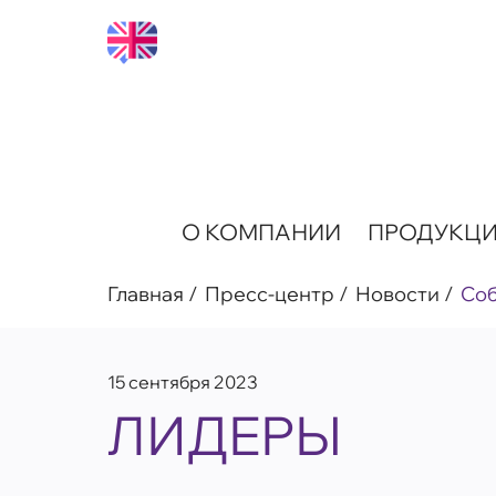
О КОМПАНИИ
ПРОДУКЦ
Главная
Пресс-центр
Новости
Со
15 сентября 2023
ЛИДЕРЫ