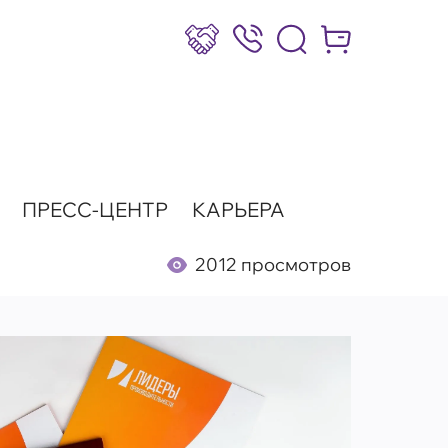
Сотрудничество
8 (800) 777-17-39
Интернет-маг
ПРЕСС-ЦЕНТР
КАРЬЕРА
2012 просмотров