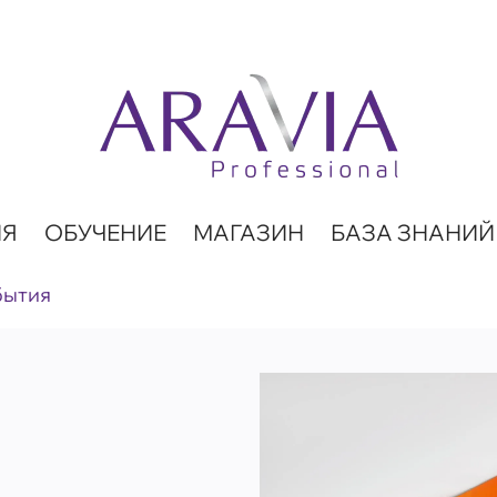
ИЯ
ОБУЧЕНИЕ
МАГАЗИН
БАЗА ЗНАНИЙ
бытия