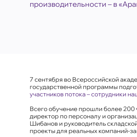
производительности – в «Ара
7 сентября во Всероссийской ака
государственной программы подго
участников потока – сотрудники на
Всего обучение прошли более 200 
директор по персоналу и организа
Шибанов и руководитель складской
проекты для реальных компаний-зак