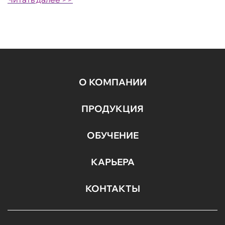
О КОМПАНИИ
ПРОДУКЦИЯ
ОБУЧЕНИЕ
КАРЬЕРА
КОНТАКТЫ