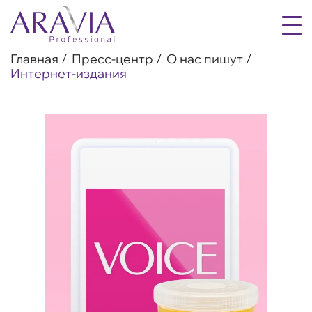
Главная
Пресс-центр
О нас пишут
Интернет-издания