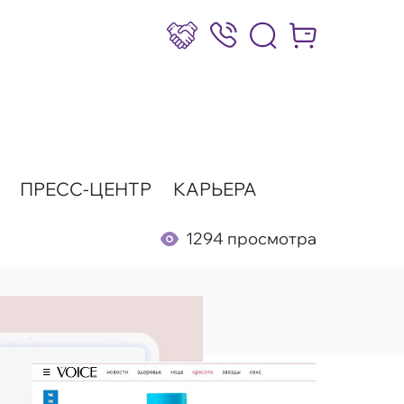
Сотрудничество
8 (800) 777-17-39
Интернет-маг
ПРЕСС-ЦЕНТР
КАРЬЕРА
1294 просмотра