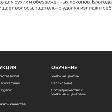
а для сухих и обезвоженных локонов. Благод
ищает волосы, тщательно удаляя излишки себ
УКЦИЯ
ОБУЧЕНИЕ
rofessional
Учебные центры
aboratories
Расписание
Organic
Сотрудничество с
учебными центрами
каты качества