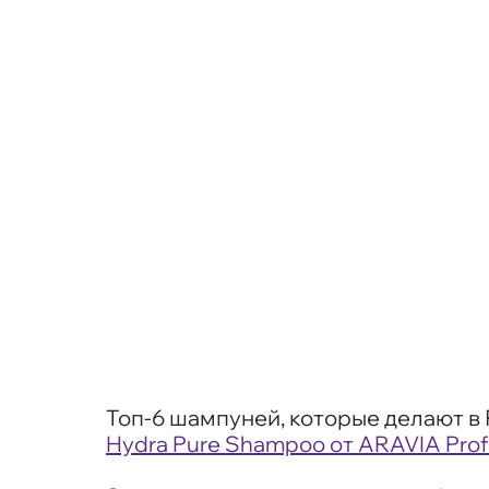
Топ-6 шампуней, которые делают в 
Hydra Pure Shampoo от ARAVIA Prof