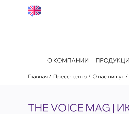
О КОМПАНИИ
ПРОДУКЦ
Главная
Пресс-центр
О нас пишут
THE VOICE MAG | 