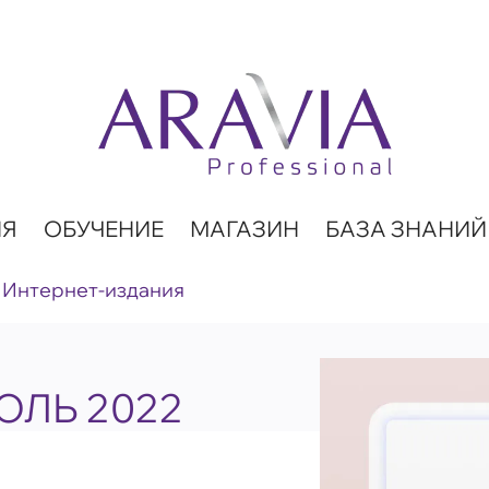
ИЯ
ОБУЧЕНИЕ
МАГАЗИН
БАЗА ЗНАНИЙ
Интернет-издания
ИЮЛЬ 2022