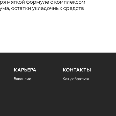
аря мягкой формуле с комплексом
ума, остатки укладочных средств
КАРЬЕРА
КОНТАКТЫ
Вакансии
Как добраться