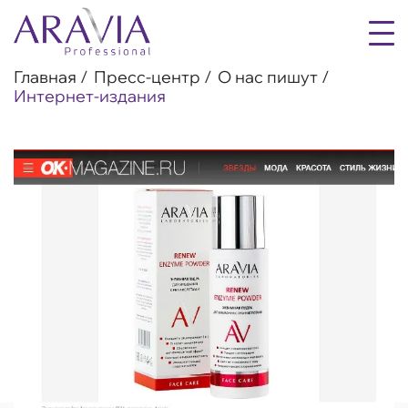
Главная
Пресс-центр
О нас пишут
Интернет-издания