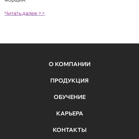
Читать далее >>
О КОМПАНИИ
ПРОДУКЦИЯ
ОБУЧЕНИЕ
КАРЬЕРА
КОНТАКТЫ