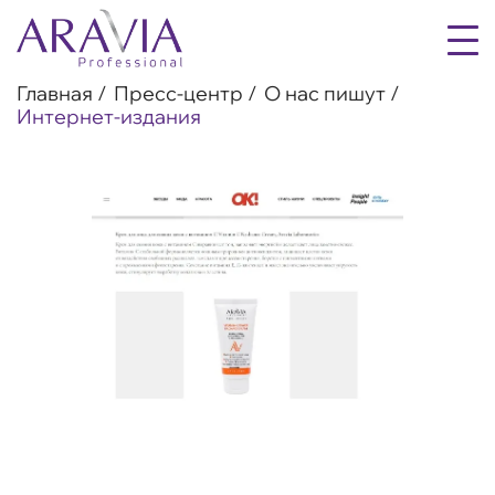
Главная
Пресс-центр
О нас пишут
Интернет-издания