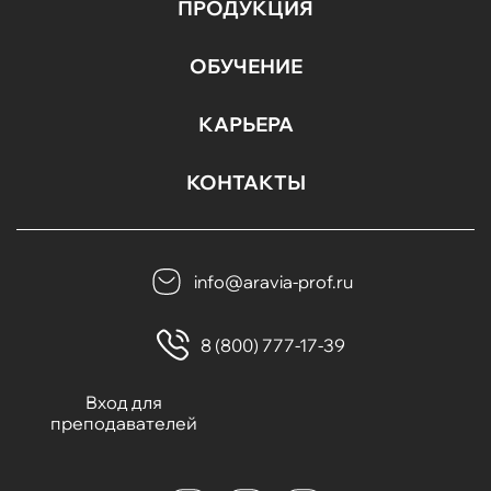
ПРОДУКЦИЯ
ОБУЧЕНИЕ
КАРЬЕРА
КОНТАКТЫ
info@aravia-prof.ru
8 (800) 777-17-39
Вход для
преподавателей