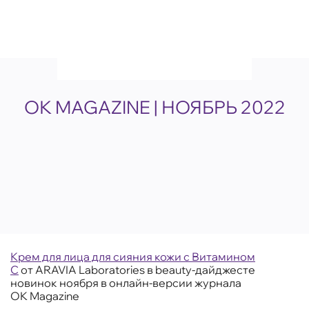
ОК MAGAZINE | НОЯБРЬ 2022
Крем для лица для сияния кожи с Витамином
С
от ARAVIA Laboratories в beauty-дайджесте
новинок ноября в онлайн-версии журнала
OK Magazine