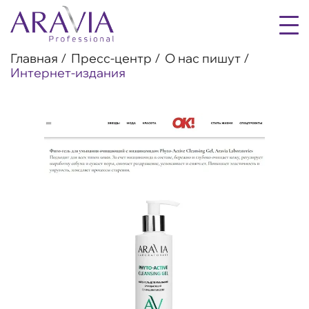
Главная
Пресс-центр
О нас пишут
Интернет-издания