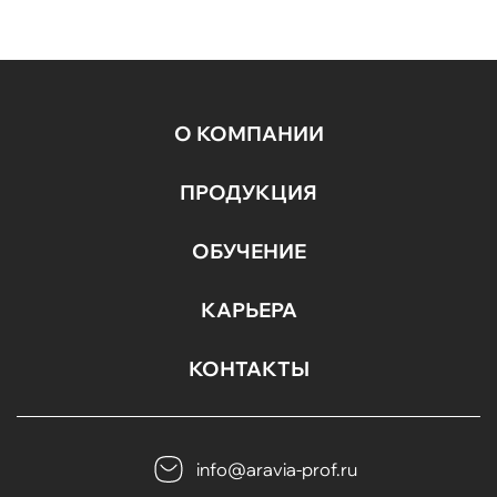
О КОМПАНИИ
ПРОДУКЦИЯ
ОБУЧЕНИЕ
КАРЬЕРА
КОНТАКТЫ
info@aravia-prof.ru