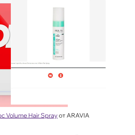
с Volume Hair Spray
от ARAVIA