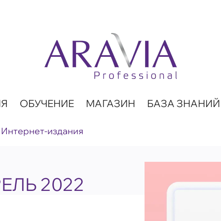
ИЯ
ОБУЧЕНИЕ
МАГАЗИН
БАЗА ЗНАНИЙ
Интернет-издания
РЕЛЬ 2022