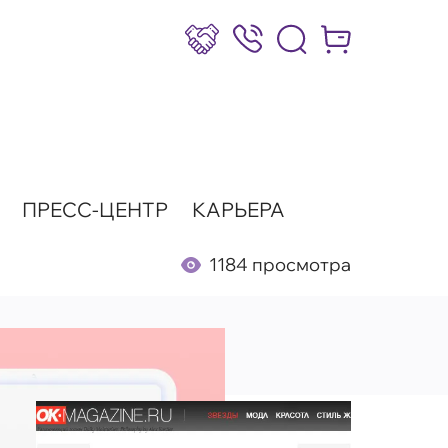
Сотрудничество
8 (800) 777-17-39
Интернет-маг
ПРЕСС-ЦЕНТР
КАРЬЕРА
1184 просмотра