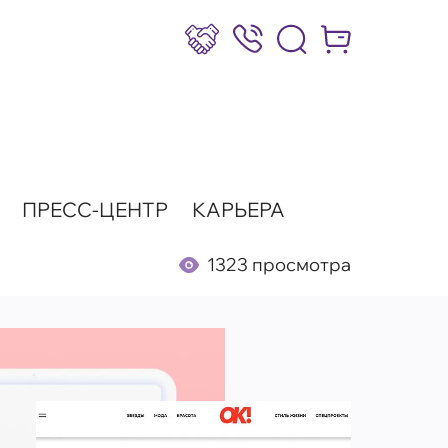
Сотрудничество
8 (800) 777-17-39
Интернет-маг
ПРЕСС-ЦЕНТР
КАРЬЕРА
1323 просмотра