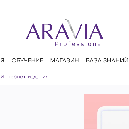
ИЯ
ОБУЧЕНИЕ
МАГАЗИН
БАЗА ЗНАНИЙ
Интернет-издания