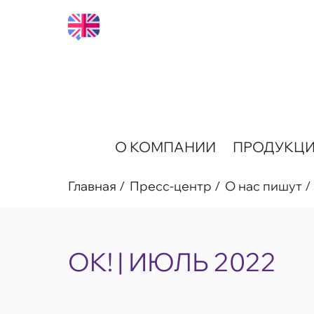
О КОМПАНИИ
ПРОДУКЦ
Главная
Пресс-центр
О нас пишут
OK! | ИЮЛЬ 2022