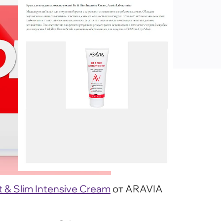
& Slim Intensive Cream
от ARAVIA