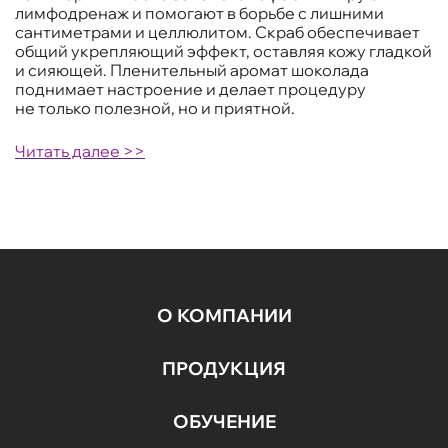
лимфодренаж и помогают в борьбе с лишними
сантиметрами и целлюлитом. Скраб обеспечивает
общий укрепляющий эффект, оставляя кожу гладкой
и сияющей. Пленительный аромат шоколада
поднимает настроение и делает процедуру
не только полезной, но и приятной.
Читать далее >>
О КОМПАНИИ
ПРОДУКЦИЯ
ОБУЧЕНИЕ