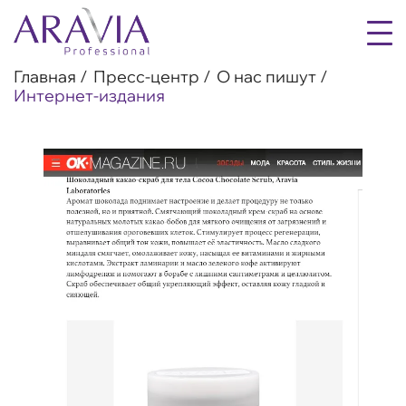
Главная
Пресс-центр
О нас пишут
Интернет-издания