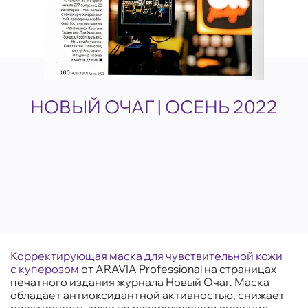
НОВЫЙ ОЧАГ | ОСЕНЬ 2022
Корректирующая маска для чувствительной кожи
с куперозом
от ARAVIA Professional на страницах
печатного издания журнала Новый Очаг. Маска
обладает антиоксидантной активностью, снижает