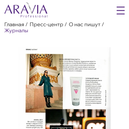
Главная
Пресс-центр
О нас пишут
Журналы