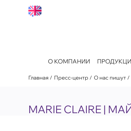
О КОМПАНИИ
ПРОДУКЦ
Главная
Пресс-центр
О нас пишут
MARIE CLAIRE | МА