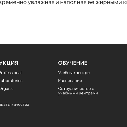
овременно увлажняя и наполняя ее жирными к
УКЦИЯ
ОБУЧЕНИЕ
rofessional
Учебные центры
aboratories
Расписание
Organic
Сотрудничество с
учебными центрами
каты качества