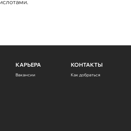
ислотами.
КАРЬЕРА
КОНТАКТЫ
Вакансии
Как добраться