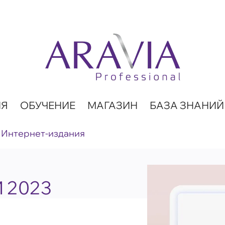
ИЯ
ОБУЧЕНИЕ
МАГАЗИН
БАЗА ЗНАНИЙ
Интернет-издания
Й 2023