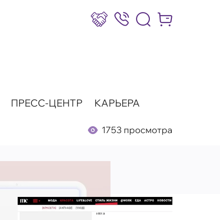
Сотрудничество
8 (800) 777-17-39
Интернет-маг
ПРЕСС-ЦЕНТР
КАРЬЕРА
1753 просмотра