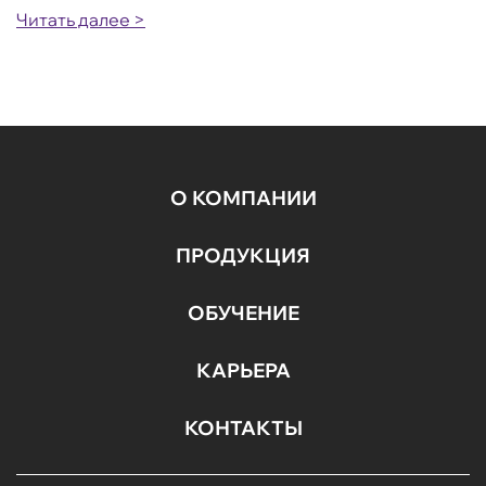
Читать далее >
О КОМПАНИИ
ПРОДУКЦИЯ
ОБУЧЕНИЕ
КАРЬЕРА
КОНТАКТЫ