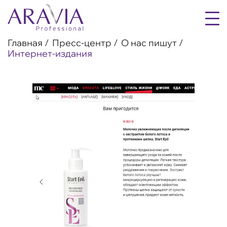
Главная
Пресс-центр
О нас пишут
Интернет-издания