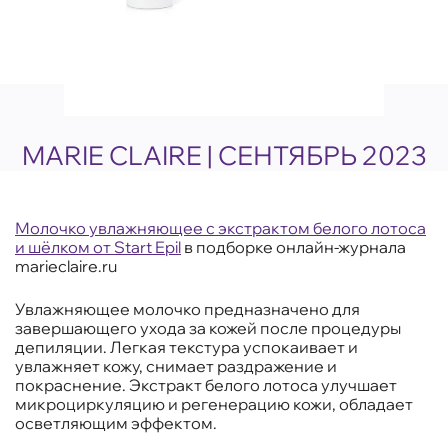
MARIE CLAIRE | СЕНТЯБРЬ 2023
Молочко увлажняющее с экстрактом белого лотоса
и шёлком от Start Epil
в подборке онлайн-журнала
marieclaire.ru
Увлажняющее молочко предназначено для
завершающего ухода за кожей после процедуры
депиляции. Легкая текстура успокаивает и
увлажняет кожу, снимает раздражение и
покраснение. Экстракт белого лотоса улучшает
микроциркуляцию и регенерацию кожи, обладает
осветляющим эффектом.