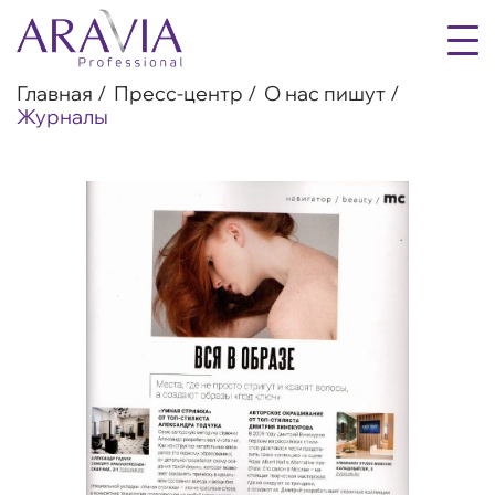
Главная
Пресс-центр
О нас пишут
Журналы