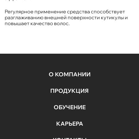
Регулярное применение средства способствует
разглаживанию внешней поверхности кутикулы и
повышает качество волос.
О КОМПАНИИ
ПРОДУКЦИЯ
ОБУЧЕНИЕ
КАРЬЕРА