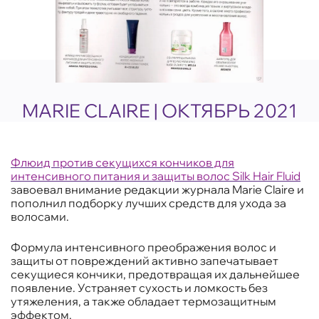
MARIE CLAIRE | ОКТЯБРЬ 2021
Флюид против секущихся кончиков для
интенсивного питания и защиты волос Silk Hair Fluid
завоевал внимание редакции журнала Marie Claire и
пополнил подборку лучших средств для ухода за
волосами.
Формула интенсивного преображения волос и
защиты от повреждений активно запечатывает
секущиеся кончики, предотвращая их дальнейшее
появление. Устраняет сухость и ломкость без
утяжеления, а также обладает термозащитным
эффектом.