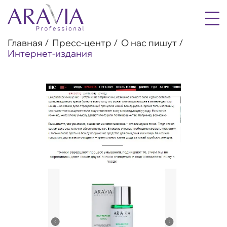
Главная
Пресс-центр
О нас пишут
Интернет-издания