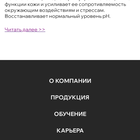
функции кожи и усиливает ее сопротивляемость
окружающим воздействиям и стрессам.
Восстанавливает нормальный уровень рН.
Читать далее >>
О КОМПАНИИ
ПРОДУКЦИЯ
ОБУЧЕНИЕ
КАРЬЕРА