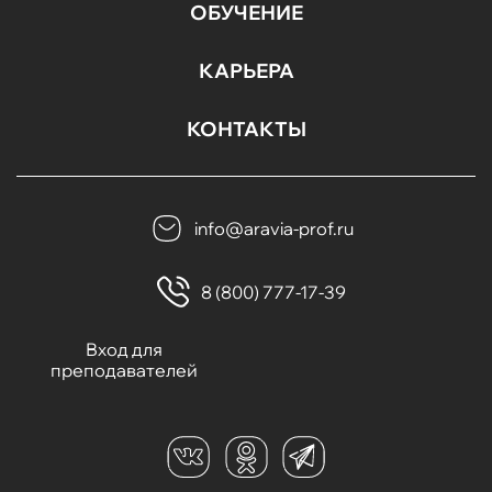
ОБУЧЕНИЕ
КАРЬЕРА
КОНТАКТЫ
info@aravia-prof.ru
8 (800) 777-17-39
Вход для
преподавателей