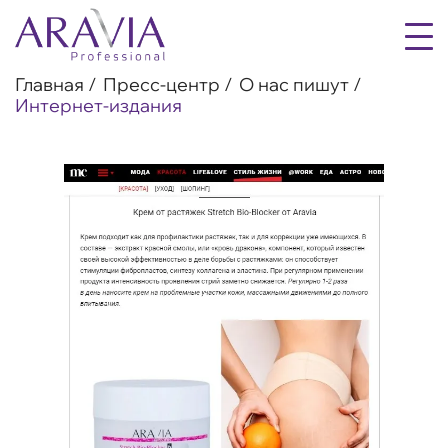
Главная
Пресс-центр
О нас пишут
Интернет-издания