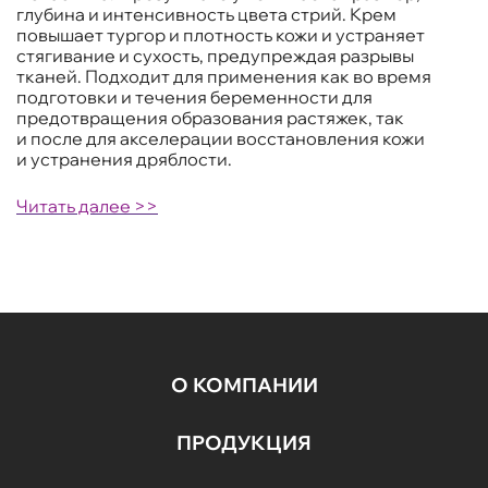
глубина и интенсивность цвета стрий. Крем
повышает тургор и плотность кожи и устраняет
стягивание и сухость, предупреждая разрывы
тканей. Подходит для применения как во время
подготовки и течения беременности для
предотвращения образования растяжек, так
и после для акселерации восстановления кожи
и устранения дряблости.
Читать далее >>
О КОМПАНИИ
ПРОДУКЦИЯ