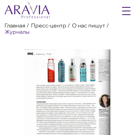
Главная
Пресс-центр
О нас пишут
Журналы