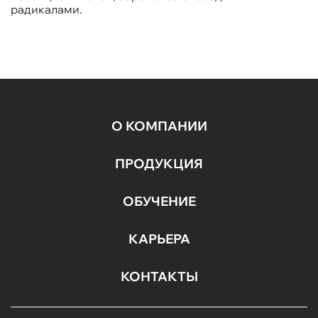
радикалами.
О КОМПАНИИ
ПРОДУКЦИЯ
ОБУЧЕНИЕ
КАРЬЕРА
КОНТАКТЫ