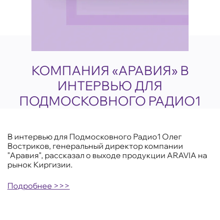
КОМПАНИЯ «АРАВИЯ» В
ИНТЕРВЬЮ ДЛЯ
ПОДМОСКОВНОГО РАДИО1
В интервью для Подмосковного Радио1 Олег
Востриков, генеральный директор компании
"Аравия", рассказал о выходе продукции ARAVIA на
рынок Киргизии.
Подробнее >>>