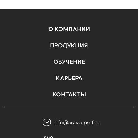
О КОМПАНИИ
ПРОДУКЦИЯ
ОБУЧЕНИЕ
КАРЬЕРА
КОНТАКТЫ
info@aravia-prof.ru