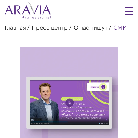
Главная
Пресс-центр
О нас пишут
СМИ