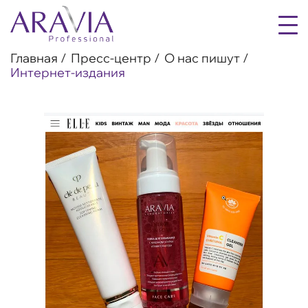
Главная
Пресс-центр
О нас пишут
Интернет-издания