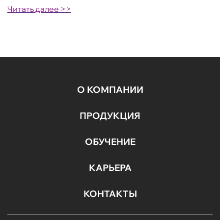
Читать далее >>
О КОМПАНИИ
ПРОДУКЦИЯ
ОБУЧЕНИЕ
КАРЬЕРА
КОНТАКТЫ