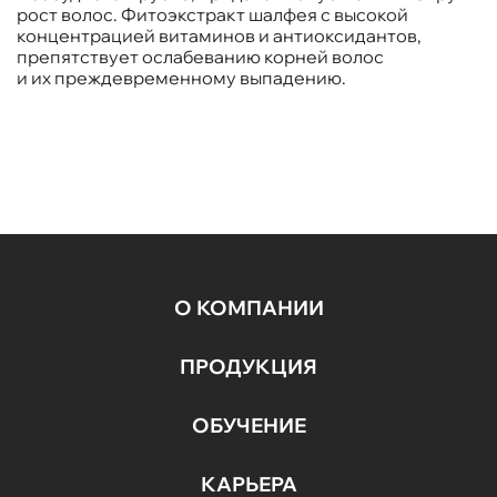
рост волос. Фитоэкстракт шалфея с высокой
концентрацией витаминов и антиоксидантов,
препятствует ослабеванию корней волос
и их преждевременному выпадению.
О КОМПАНИИ
ПРОДУКЦИЯ
ОБУЧЕНИЕ
КАРЬЕРА