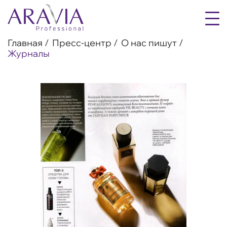
Главная
Пресс-центр
О нас пишут
Журналы