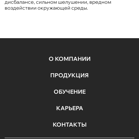
дисбалансе, сильном шелушении, вредном
воздействии окружающей среды.
О КОМПАНИИ
ПРОДУКЦИЯ
ОБУЧЕНИЕ
КАРЬЕРА
КОНТАКТЫ