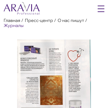
Главная
Пресс-центр
О нас пишут
Журналы