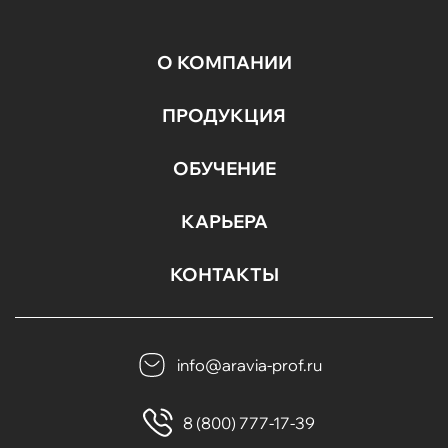
О КОМПАНИИ
ПРОДУКЦИЯ
ОБУЧЕНИЕ
КАРЬЕРА
КОНТАКТЫ
info@aravia-prof.ru
8 (800) 777-17-39