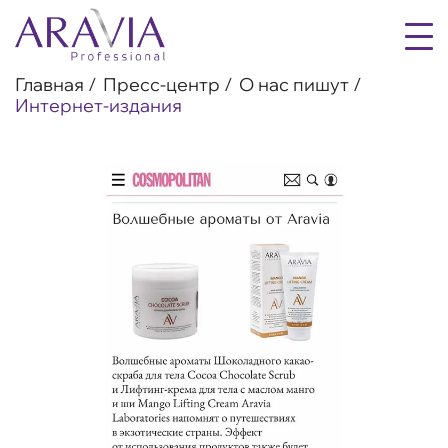
Главная
Пресс-центр
О нас пишут
Интернет-издания