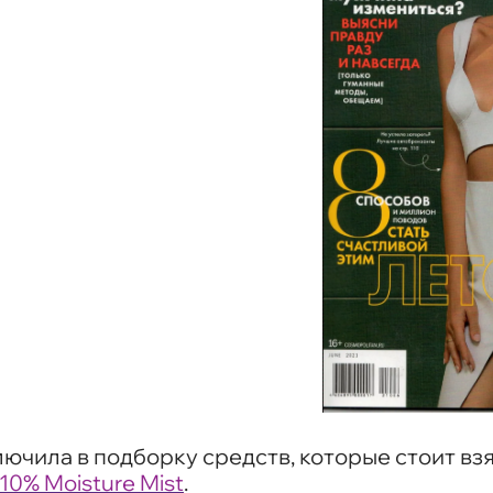
ючила в подборку средств, которые стоит взя
0% Moisture Mist
.