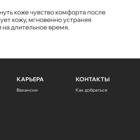
нуть коже чувство комфорта после
ует кожу, мгновенно устраняя
 на длительное время.
КАРЬЕРА
КОНТАКТЫ
Вакансии
Как добраться