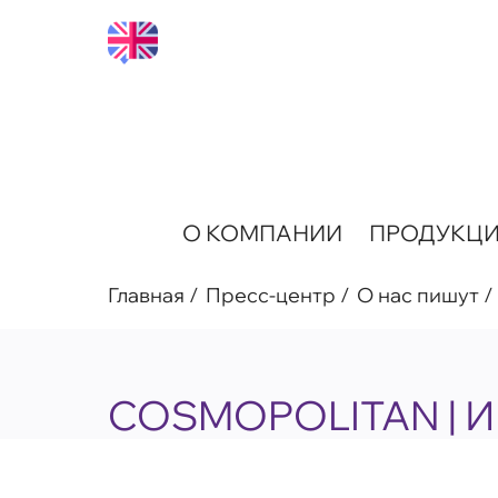
О КОМПАНИИ
ПРОДУКЦ
Главная
Пресс-центр
О нас пишут
COSMOPOLITAN | 