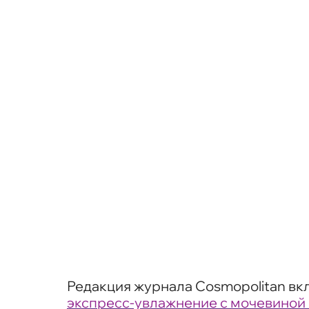
Редакция журнала Cosmopolitan вкл
экспресс-увлажнение с мочевиной 1