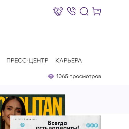
Сотрудничество
8 (800) 777-17-39
Интернет-маг
ПРЕСС-ЦЕНТР
КАРЬЕРА
1065 просмотров