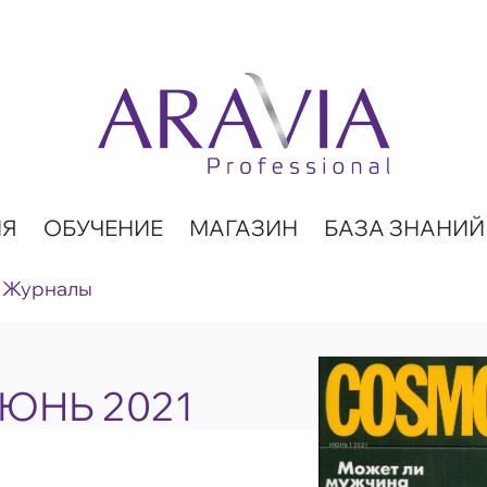
ИЯ
ОБУЧЕНИЕ
МАГАЗИН
БАЗА ЗНАНИЙ
Журналы
ИЮНЬ 2021