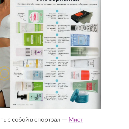
ть с собой в спортзал —
Мист