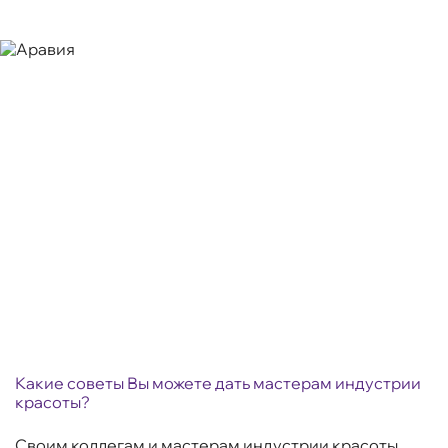
Какие советы Вы можете дать мастерам индустрии
красоты?
Своим коллегам и мастерам индустрии красоты