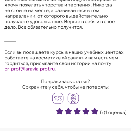
я хочу пожелать упорства и терпения. Никогда
не стойте на месте, а развивайтесь в том
направлении, от которого вы действительно
получаете удовольствие. Верьте в себя и в свое
дело. Все обязательно получится.
_____
Если вы посещаете курсы в наших учебных центрах,
работаете на косметике «Аравия» и вам есть чем
гордиться, присылайте свои истории на почту
pr_prof@aravia-prof.ru
.
Понравилась статья?
Сохраните у себя, чтобы не потерять:
5
(1 оценка)