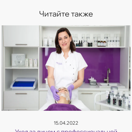
Читайте также
15.04.2022
Уход за лицом с профессиональной