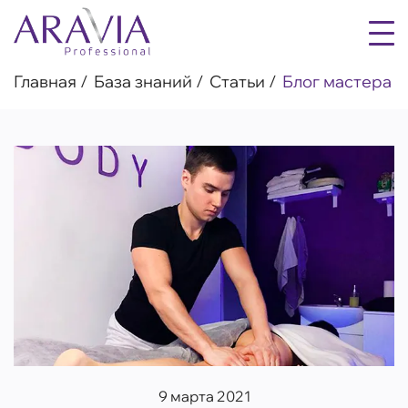
Главная
База знаний
Статьи
Блог мастера
9 марта 2021