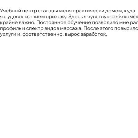
Учебный центр стал для меня практически домом, куда
я с удовольствием прихожу. Здесь я чувствую себя комфо
крайне важно. Постоянное обучение позволило мне ра
профиль и спектр видов массажа. После этого повысилс
услуги и, соответственно, вырос заработок.