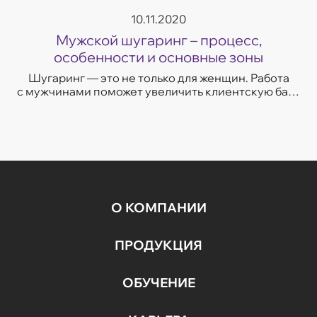
10.11.2020
Мужской шугаринг – процесс,
особенности и основные зоны
Шугаринг — это не только для женщин. Работа
с мужчинами поможет увеличить клиентскую базу
и доход. Рассказываем о преимуществах
и противопоказаниях мужского шугаринга...
О КОМПАНИИ
ПРОДУКЦИЯ
ОБУЧЕНИЕ