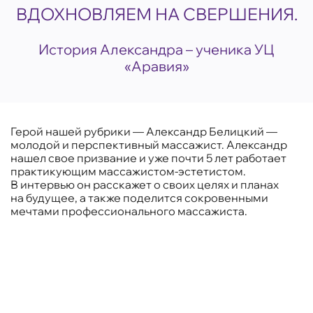
ВДОХНОВЛЯЕМ НА СВЕРШЕНИЯ.
История Александра – ученика УЦ
«Аравия»
Герой нашей рубрики — Александр Белицкий —
молодой и перспективный массажист. Александр
нашел свое призвание и уже почти 5 лет работает
практикующим массажистом-эстетистом.
В интервью он расскажет о своих целях и планах
на будущее, а также поделится сокровенными
мечтами профессионального массажиста.