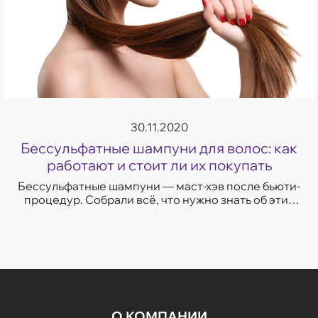
30.11.2020
Бессульфатные шампуни для волос: как
работают и стоит ли их покупать
Бессульфатные шампуни — маст-хэв после бьюти-
процедур. Собрали всё, что нужно знать об этих
средствах.
О КОМПАНИИ