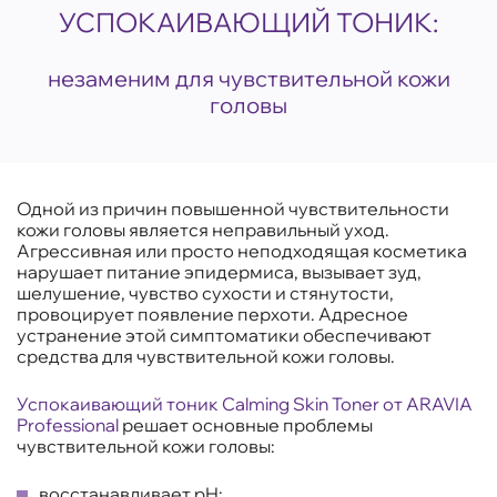
УСПОКАИВАЮЩИЙ ТОНИК:
незаменим для чувствительной кожи
головы
Одной из причин повышенной чувствительности
кожи головы является неправильный уход.
Агрессивная или просто неподходящая косметика
нарушает питание эпидермиса, вызывает зуд,
шелушение, чувство сухости и стянутости,
провоцирует появление перхоти. Адресное
устранение этой симптоматики обеспечивают
средства для чувствительной кожи головы.
Успокаивающий тоник Calming Skin Toner от ARAVIA
Professional
решает основные проблемы
чувствительной кожи головы:
восстанавливает pH;