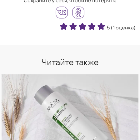
Сохраните у себя, чтобы не потерять:
5
(1 оценка)
Читайте также