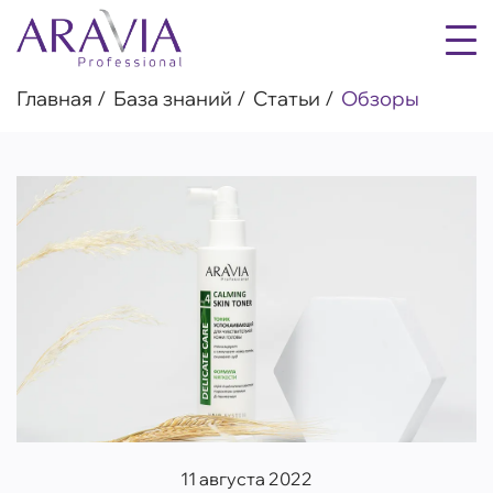
Главная
База знаний
Статьи
Обзоры
11 августа 2022