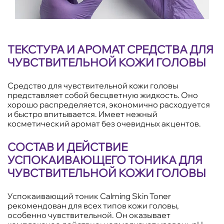
ТЕКСТУРА И АРОМАТ СРЕДСТВА ДЛЯ
ЧУВСТВИТЕЛЬНОЙ КОЖИ ГОЛОВЫ
Средство для чувствительной кожи головы
представляет собой бесцветную жидкость. Оно
хорошо распределяется, экономично расходуется
и быстро впитывается. Имеет нежный
косметический аромат без очевидных акцентов.
СОСТАВ И ДЕЙСТВИЕ
УСПОКАИВАЮЩЕГО ТОНИКА ДЛЯ
ЧУВСТВИТЕЛЬНОЙ КОЖИ ГОЛОВЫ
Успокаивающий тоник Calming Skin Toner
рекомендован для всех типов кожи головы,
особенно чувствительной. Он оказывает