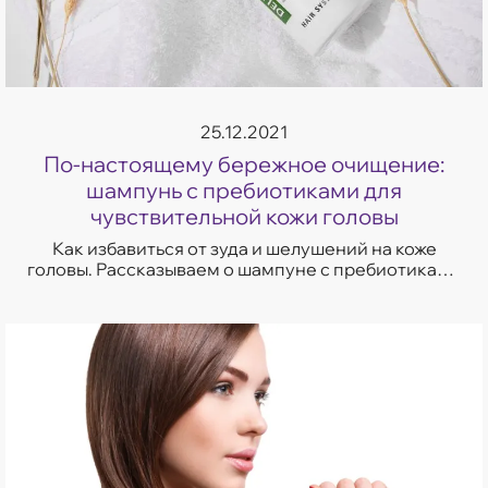
25.12.2021
По-настоящему бережное очищение:
шампунь с пребиотиками для
чувствительной кожи головы
Как избавиться от зуда и шелушений на коже
головы. Рассказываем о шампуне с пребиотиками
для чувствительной кожи головы