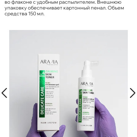
во флаконе с удобным распылителем. Внешнюю
упаковку обеспечивает картонный пенал. Объем
средства 150 мл.