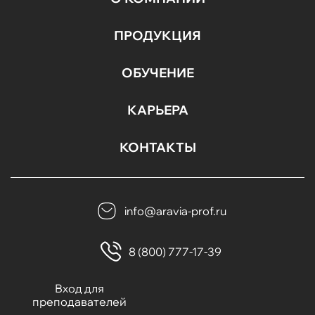
ПРОДУКЦИЯ
ОБУЧЕНИЕ
КАРЬЕРА
КОНТАКТЫ
info@aravia-prof.ru
8 (800) 777-17-39
Вход для
преподавателей