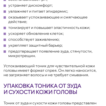
устраняет дискомфорт;
увлажняет и питает эпидермис;
оказывает успокаивающее и смягчающее
действие;
тонизирует и повышает эластичность кожи;
ускоряет обновление клеток;
способствует заживлению;
укрепляет защитный барьер;
предотвращает появление зуда, стянутости,
микротрещин.
Успокаивающий тоник для чувствительной кожи
головы имеет формат спрея. Он легко наносится,
не загрязняет волосы и не требует смывания.
УПАКОВКА ТОНИКА ОТ ЗУДА
И СУХОСТИ КОЖИ ГОЛОВЫ
Тоник от зуда и сухости кожи головы представлен