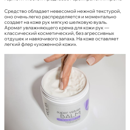
Средство обладает невесомой нежной текстурой,
оно очень легко распределяется и моментально
создает на коже рук мягкую шелковую вуаль.
Аромат увлажняющего крема для кожи рук —
классический косметический, без агрессивных
отдушек и навязчивого запаха. На коже оставляет
легкий флер «ухоженной кожи».