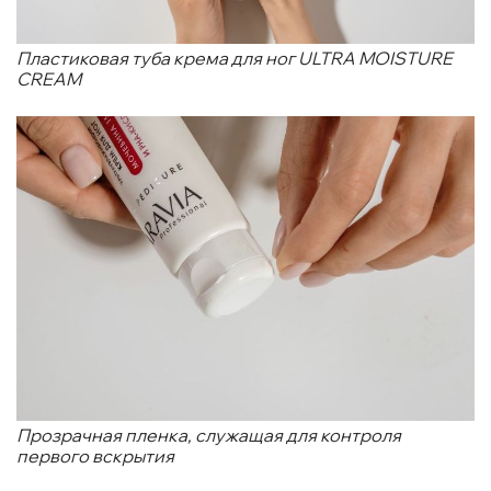
Пластиковая туба крема для ног ULTRA MOISTURE
CREAM
Прозрачная пленка, служащая для контроля
первого вскрытия