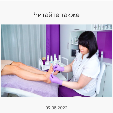
Читайте также
09.08.2022