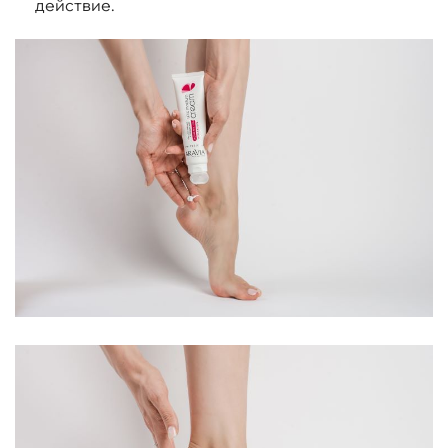
действие.