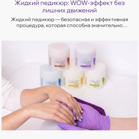
Жидкий педикюр: WOW-эффект без
лишних движений
Жидкий педикюр — безопасная и эффективная
процедура, которая способна значительно
улучшить состояние стоп.