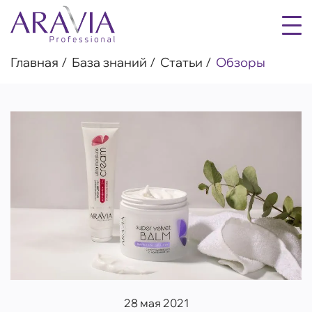
Главная
База знаний
Статьи
Обзоры
28 мая 2021