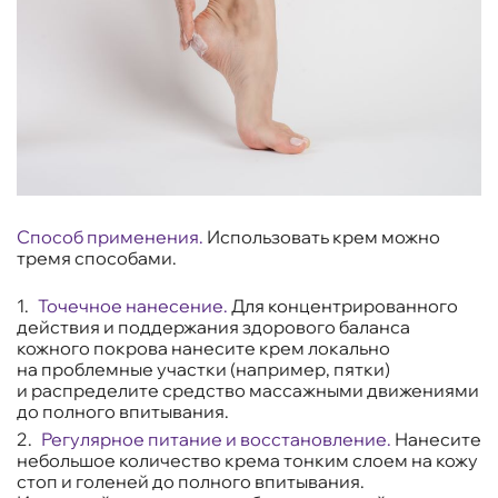
Способ применения.
Использовать крем можно
тремя способами.
Точечное нанесение.
Для концентрированного
действия и поддержания здорового баланса
кожного покрова нанесите крем локально
на проблемные участки (например, пятки)
и распределите средство массажными движениями
до полного впитывания.
Регулярное питание и восстановление.
Нанесите
небольшое количество крема тонким слоем на кожу
стоп и голеней до полного впитывания.