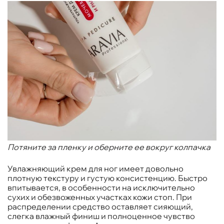
Потяните за пленку и оберните ее вокруг колпачка
Увлажняющий крем для ног имеет довольно
плотную текстуру и густую консистенцию. Быстро
впитывается, в особенности на исключительно
сухих и обезвоженных участках кожи стоп. При
распределении средство оставляет сияющий,
слегка влажный финиш и полноценное чувство