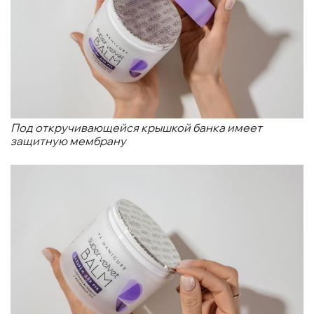
Под откручивающейся крышкой банка имеет
защитную мембрану