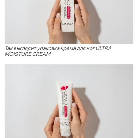
Так выглядит упаковка крема для ног ULTRA
MOISTURE CREAM