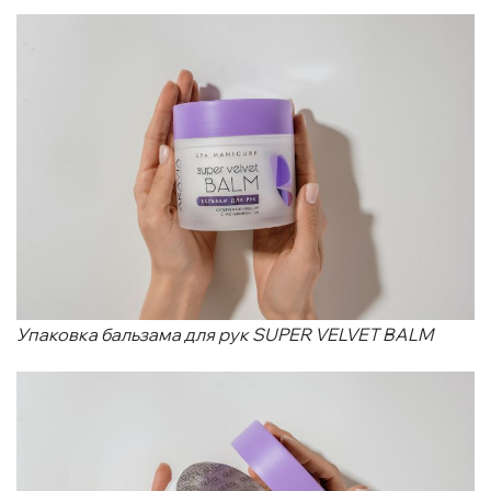
Упаковка бальзама для рук SUPER VELVET BALM