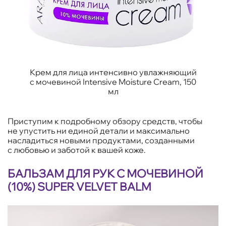
Крем для лица интенсивно увлажняющий
с мочевиной Intensive Moisture Cream, 150
мл
Приступим к подробному обзору средств, чтобы
не упустить ни единой детали и максимально
насладиться новыми продуктами, созданными
с любовью и заботой к вашей коже.
БАЛЬЗАМ ДЛЯ РУК С МОЧЕВИНОЙ
(10%) SUPER VELVET BALM