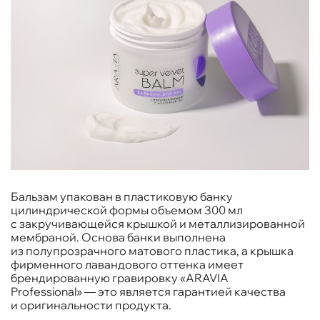
Бальзам упакован в пластиковую банку
цилиндрической формы объемом 300 мл
с закручивающейся крышкой и металлизированной
мембраной. Основа банки выполнена
из полупрозрачного матового пластика, а крышка
фирменного лавандового оттенка имеет
брендированную гравировку «ARAVIA
Professional» — это является гарантией качества
и оригинальности продукта.