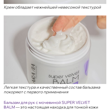
Крем обладает нежнейшей невесомой текстурой
Легкая текстура и качественный состав бальзама
покоряют с первого применения
Бальзам для рук с мочевиной SUPER VELVET
BALM
— это настоящая находка для тонкой кожи