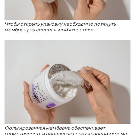
Чтобы открыть упаковку необходимо потянуть
мембрану за специальный «хвостик»
Фольгированная мембрана обеспечивает
герметичность и продлевает срок хранения крема