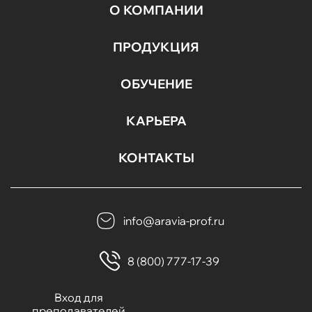
О КОМПАНИИ
ПРОДУКЦИЯ
ОБУЧЕНИЕ
КАРЬЕРА
КОНТАКТЫ
info@aravia-prof.ru
8 (800) 777-17-39
Вход для
преподавателей