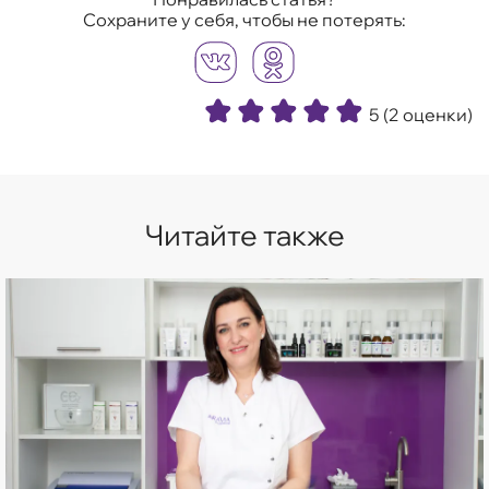
Сохраните у себя, чтобы не потерять:
5
(2 оценки)
Читайте также