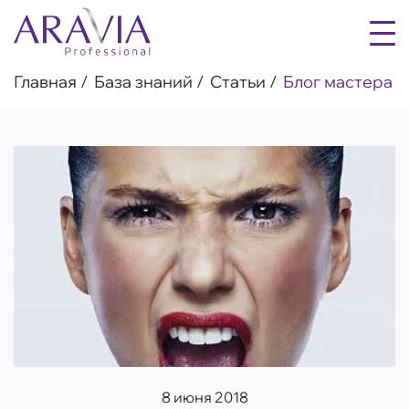
Главная
База знаний
Статьи
Блог мастера
8 июня 2018