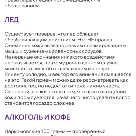
образованием.
ЛЕД
Существует поверье, что лед обладает
обезболивающим действием. Это НЕ правда.
Онемение кожи вызвано резким спазмированием
мышц и сужением кровеносных сосудов.
На нервные окончания никакого воздействия
не оказывается, поэтому речь в данном случае
может идти лишь об отвлекающем маневре.
Клиенту холодно, и вектор его внимания смещается
на это. Такой прием можно даже рассматривать как
достоинство, но недостатки тоже нужно учесть.
Основной заключается в том, что при охлаждении
кожи поры сужаются, из-за чего чисто удалить волос
становится гораздо сложнее.
АЛКОГОЛЬ И КОФЕ
Наркомовские 100 грамм — проверенный