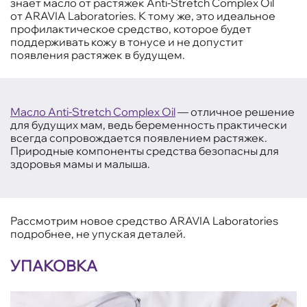
знает масло от растяжек Anti-Stretch Complex Oil
от ARAVIA Laboratories. К тому же, это идеальное
профилактическое средство, которое будет
поддерживать кожу в тонусе и не допустит
появления растяжек в будущем.
Масло Anti-Stretch Complex Oil
— отличное решение
для будущих мам, ведь беременность практически
всегда сопровождается появлением растяжек.
Природные компоненты средства безопасны для
здоровья мамы и малыша.
Рассмотрим новое средство ARAVIA Laboratories
подробнее, не упуская деталей.
УПАКОВКА