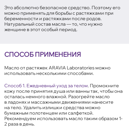
Это абсолютно безопасное средство. Поэтому его
можно применять для борьбы с растяжками при
беременности и растяжками после родов.
Натуральный состав масла — то, что нужно
женщине в этот особый период.
СПОСОБ ПРИМЕНЕНИЯ
Масло от растяжек ARAVIA Laboratories можно
использовать несколькими способами.
Способ 1. Ежедневный уход за телом
. Промокните
кожу после принятия душа или ванны так, чтобы она
осталась немного влажной. Разогрейте масло
в ладонях и массажными движениями нанесите
на тело. Удалить излишки средства можно
бумажным полотенцем или салфеткой.
Рекомендуем использовать масло таким образом 1-
2 раза в день.