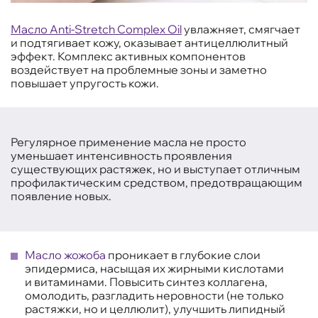
Масло Anti-Stretch Complex Oil
увлажняет, смягчает
и подтягивает кожу, оказывает антицеллюлитный
эффект. Комплекс активных компонентов
воздействует на проблемные зоны и заметно
повышает упругость кожи.
Регулярное применение масла не просто
уменьшает интенсивность проявления
существующих растяжек, но и выступает отличным
профилактическим средством, предотвращающим
появление новых.
Масло жожоба
проникает в глубокие слои
эпидермиса, насыщая их жирными кислотами
и витаминами. Повысить синтез коллагена,
омолодить, разгладить неровности (не только
растяжки, но и целлюлит), улучшить липидный