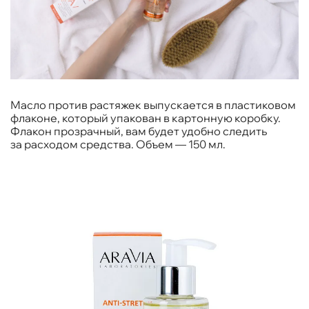
Масло против растяжек выпускается в пластиковом
флаконе, который упакован в картонную коробку.
Флакон прозрачный, вам будет удобно следить
за расходом средства. Объем — 150 мл.