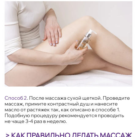
Способ 2
.
После массажа сухой щеткой. Проведите
массаж, примите контрастный душ и нанесите
масло от растяжек так, как описано в способе 1.
Подобную процедуру рекомендуется проводить
не чаще 3-4 раз в неделю.
> КАК ПРАВИЛЬНО ДЕЛАТЬ МАССАЖ