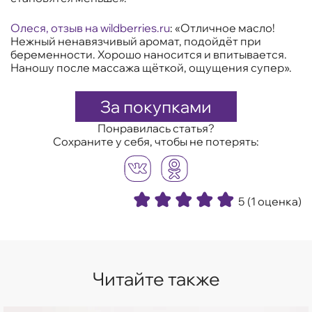
Олеся, отзыв на
wildberries.ru
:
«Отличное масло!
Нежный ненавязчивый аромат, подойдёт при
беременности. Хорошо наносится и впитывается.
Наношу после массажа щёткой, ощущения супер».
За покупками
Понравилась статья?
Сохраните у себя, чтобы не потерять:
5
(1 оценка)
Читайте также