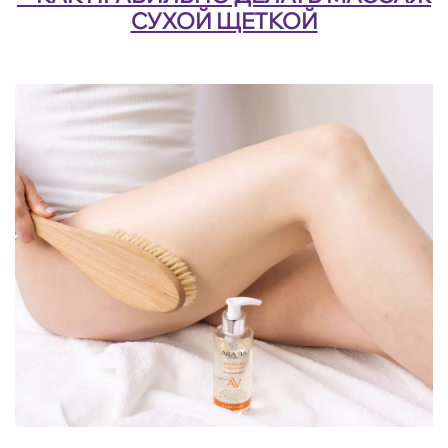
СУХОЙ ЩЕТКОЙ