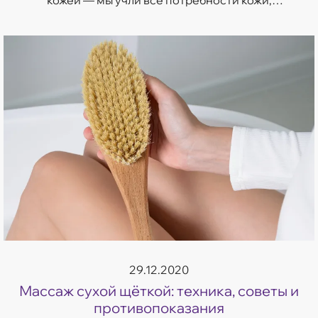
стремящейся к идеалу.
29.12.2020
Массаж сухой щёткой: техника, советы и
противопоказания