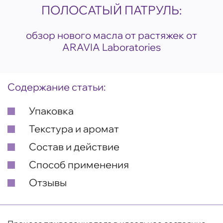
ПОЛОСАТЫЙ ПАТРУЛЬ:
обзор нового масла от растяжек от
ARAVIA Laboratories
Содержание статьи:
Упаковка
Текстура и аромат
Состав и действие
Способ применения
Отзывы