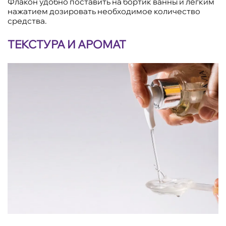
Флакон удобно поставить на бортик ванны и легким
нажатием дозировать необходимое количество
средства.
ТЕКСТУРА И АРОМАТ