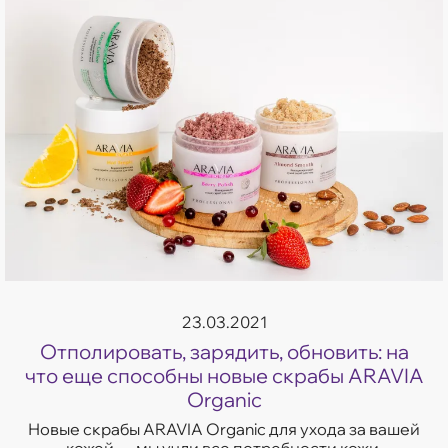
23.03.2021
Отполировать, зарядить, обновить: на
что еще способны новые скрабы ARAVIA
Organic
Новые скрабы ARAVIA Organic для ухода за вашей
кожей — мы учли все потребности кожи,