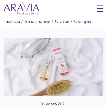
Главная
База знаний
Статьи
Обзоры
31 марта 2021