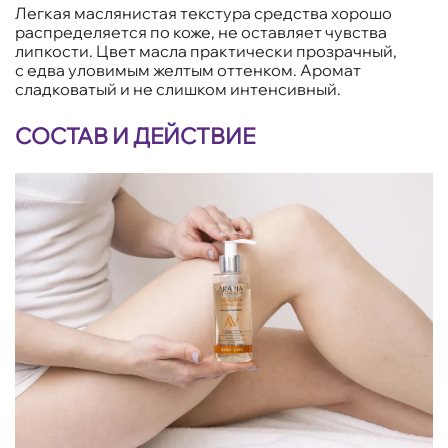
Легкая маслянистая текстура средства хорошо
распределяется по коже, не оставляет чувства
липкости. Цвет масла практически прозрачный,
с едва уловимым желтым оттенком. Аромат
сладковатый и не слишком интенсивный.
СОСТАВ И ДЕЙСТВИЕ