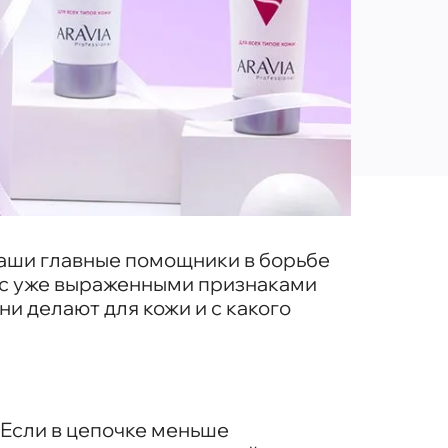
наши главные помощники в борьбе
и с уже выраженными признаками
ни делают для кожи и с какого
 Если в цепочке меньше