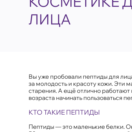
КОСМЕТИКЕ 
ЛИЦА
Вы уже пробовали пептиды для лиц
за молодость и красоту кожи. Эти 
старения. А ещё отлично работают 
возраста начинать пользоваться пе
КТО ТАКИЕ ПЕПТИДЫ
Пептиды — это маленькие белки. Он