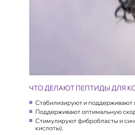
ЧТО ДЕЛАЮТ ПЕПТИДЫ ДЛЯ 
Стабилизируют и поддерживают п
Поддерживают оптимальную скор
Стимулируют фибробласты и синт
кислоты).