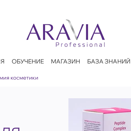
ИЯ
ОБУЧЕНИЕ
МАГАЗИН
БАЗА ЗНАНИЙ
мия косметики