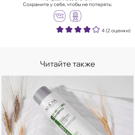
Сохраните у себя, чтобы не потерять:
4
(2 оценки)
Читайте также