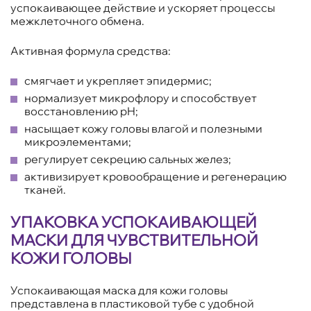
успокаивающее действие и ускоряет процессы
межклеточного обмена.
Активная формула средства:
смягчает и укрепляет эпидермис;
нормализует микрофлору и способствует
восстановлению pH;
насыщает кожу головы влагой и полезными
микроэлементами;
регулирует секрецию сальных желез;
активизирует кровообращение и регенерацию
тканей.
УПАКОВКА УСПОКАИВАЮЩЕЙ
МАСКИ ДЛЯ ЧУВСТВИТЕЛЬНОЙ
КОЖИ ГОЛОВЫ
Успокаивающая маска для кожи головы
представлена в пластиковой тубе с удобной