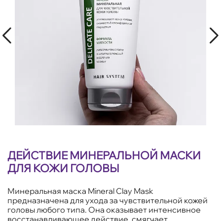
ДЕЙСТВИЕ МИНЕРАЛЬНОЙ МАСКИ
ДЛЯ КОЖИ ГОЛОВЫ
Минеральная маска Mineral Clay Mask
предназначена для ухода за чувствительной кожей
головы любого типа. Она оказывает интенсивное
восстанавливающее действие, смягчает