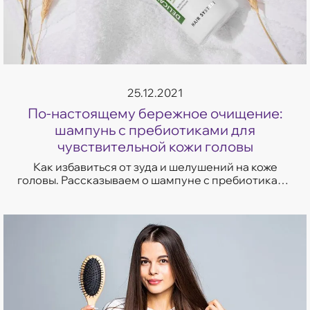
25.12.2021
По-настоящему бережное очищение:
шампунь с пребиотиками для
чувствительной кожи головы
Как избавиться от зуда и шелушений на коже
головы. Рассказываем о шампуне с пребиотиками
для чувствительной кожи головы