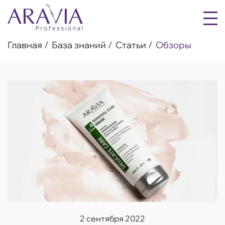
Главная
База знаний
Статьи
Обзоры
2 сентября 2022