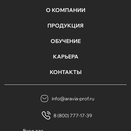
О КОМПАНИИ
ПРОДУКЦИЯ
ОБУЧЕНИЕ
КАРЬЕРА
КОНТАКТЫ
info@aravia-prof.ru
8 (800) 777-17-39
Вход для