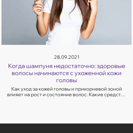
28.09.2021
Когда шампуня недостаточно: здоровые
волосы начинаются с ухоженной кожи
головы
Как уход за кожей головы и прикорневой зоной
влияет на рост и состояние волос. Какие средства
помогут волосам стать красивее и сильнее.