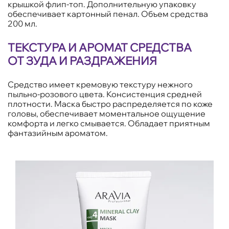
крышкой флип-топ. Дополнительную упаковку
обеспечивает картонный пенал. Объем средства
200 мл.
ТЕКСТУРА И АРОМАТ СРЕДСТВА
ОТ ЗУДА И РАЗДРАЖЕНИЯ
Средство имеет кремовую текстуру нежного
пыльно-розового цвета. Консистенция средней
плотности. Маска быстро распределяется по коже
головы, обеспечивает моментальное ощущение
комфорта и легко смывается. Обладает приятным
фантазийным ароматом.