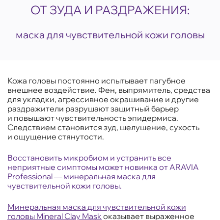
ОТ ЗУДА И РАЗДРАЖЕНИЯ:
маска для чувствительной кожи головы
Кожа головы постоянно испытывает пагубное
внешнее воздействие. Фен, выпрямитель, средства
для укладки, агрессивное окрашивание и другие
раздражители разрушают защитный барьер
и повышают чувствительность эпидермиса.
Следствием становится зуд, шелушение, сухость
и ощущение стянутости.
Восстановить микробиом и устранить все
неприятные симптомы может новинка от ARAVIA
Professional — минеральная маска для
чувствительной кожи головы.
Минеральная маска для чувствительной кожи
головы Mineral Clay Mask
оказывает выраженное