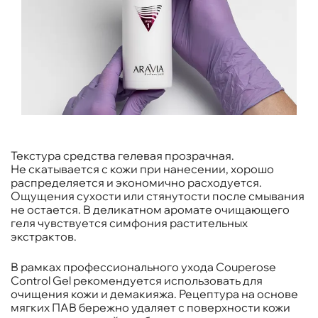
Текстура средства гелевая прозрачная.
Не скатывается с кожи при нанесении, хорошо
распределяется и экономично расходуется.
Ощущения сухости или стянутости после смывания
не остается. В деликатном аромате очищающего
геля чувствуется симфония растительных
экстрактов.
В рамках профессионального ухода Couperose
Control Gel рекомендуется использовать для
очищения кожи и демакияжа. Рецептура на основе
мягких ПАВ бережно удаляет с поверхности кожи