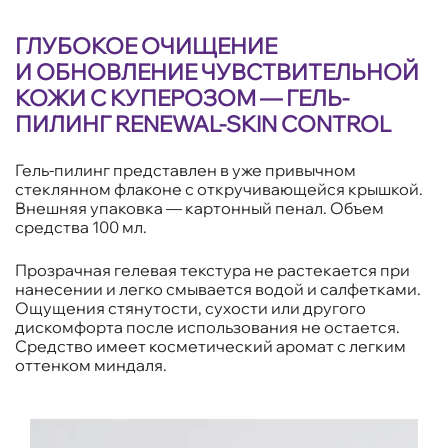
ГЛУБОКОЕ ОЧИЩЕНИЕ
И ОБНОВЛЕНИЕ ЧУВСТВИТЕЛЬНОЙ
КОЖИ С КУПЕРОЗОМ — ГЕЛЬ-
ПИЛИНГ RENEWAL-SKIN CONTROL
Гель-пилинг представлен в уже привычном
стеклянном флаконе с откручивающейся крышкой.
Внешняя упаковка — картонный пенал. Объем
средства 100 мл.
Прозрачная гелевая текстура не растекается при
нанесении и легко смывается водой и салфетками.
Ощущения стянутости, сухости или другого
дискомфорта после использования не остается.
Средство имеет косметический аромат с легким
оттенком миндаля.