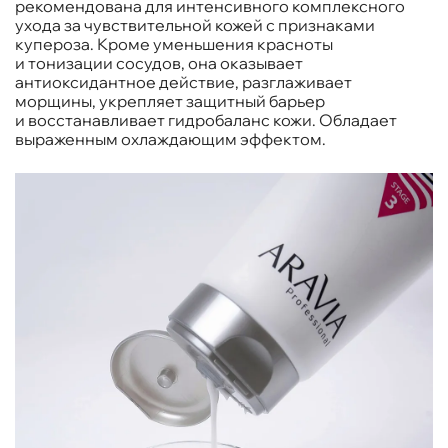
рекомендована для интенсивного комплексного
ухода за чувствительной кожей с признаками
купероза. Кроме уменьшения красноты
и тонизации сосудов, она оказывает
антиоксидантное действие, разглаживает
морщины, укрепляет защитный барьер
и восстанавливает гидробаланс кожи. Обладает
выраженным охлаждающим эффектом.