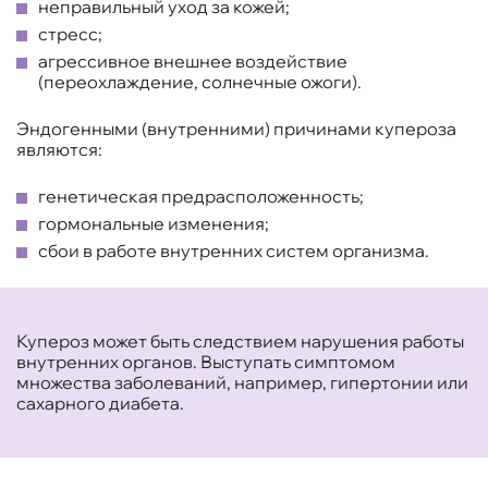
неправильный уход за кожей;
стресс;
агрессивное внешнее воздействие
(переохлаждение, солнечные ожоги).
Эндогенными (внутренними) причинами купероза
являются:
генетическая предрасположенность;
гормональные изменения;
сбои в работе внутренних систем организма.
Купероз может быть следствием нарушения работы
внутренних органов. Выступать симптомом
множества заболеваний, например, гипертонии или
сахарного диабета.