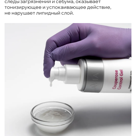
следы загрязнений и себума, оказывает
тонизирующее и успокаивающее действие,
не нарушает липидный слой.