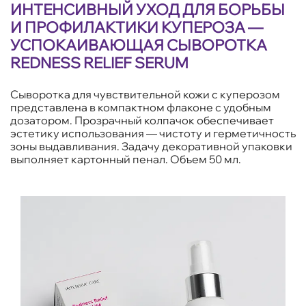
ИНТЕНСИВНЫЙ УХОД ДЛЯ БОРЬБЫ
И ПРОФИЛАКТИКИ КУПЕРОЗА —
УСПОКАИВАЮЩАЯ СЫВОРОТКА
REDNESS RELIEF SERUM
Сыворотка для чувствительной кожи с куперозом
представлена в компактном флаконе с удобным
дозатором. Прозрачный колпачок обеспечивает
эстетику использования — чистоту и герметичность
зоны выдавливания. Задачу декоративной упаковки
выполняет картонный пенал. Объем 50 мл.