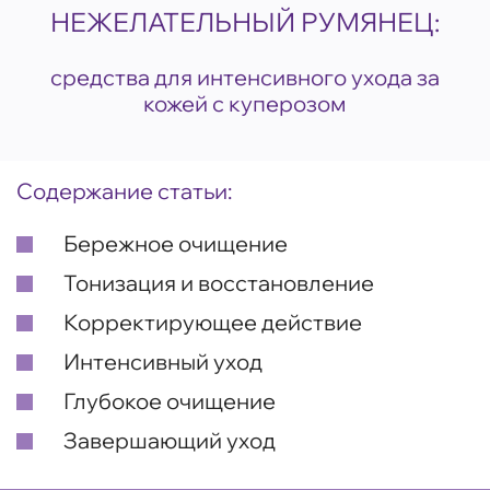
НЕЖЕЛАТЕЛЬНЫЙ РУМЯНЕЦ:
средства для интенсивного ухода за
кожей с куперозом
Содержание статьи:
Бережное очищение
Тонизация и восстановление
Корректирующее действие
Интенсивный уход
Глубокое очищение
Завершающий уход