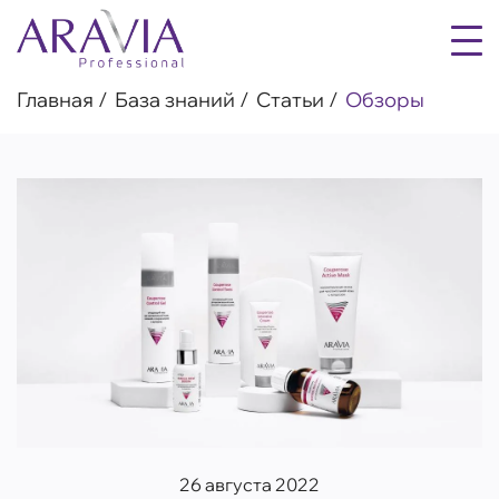
Главная
База знаний
Статьи
Обзоры
26 августа 2022