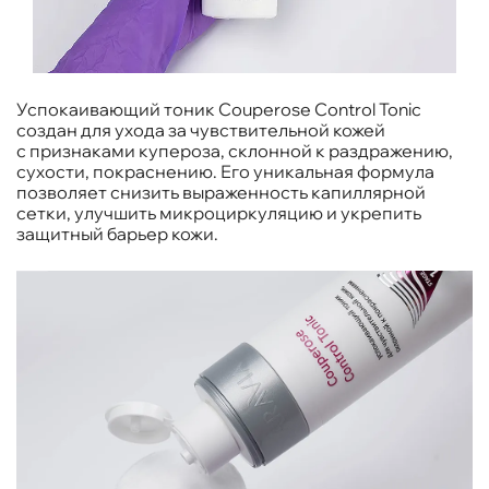
Успокаивающий тоник Couperose Control Tonic
создан для ухода за чувствительной кожей
с признаками купероза, склонной к раздражению,
сухости, покраснению. Его уникальная формула
позволяет снизить выраженность капиллярной
сетки, улучшить микроциркуляцию и укрепить
защитный барьер кожи.