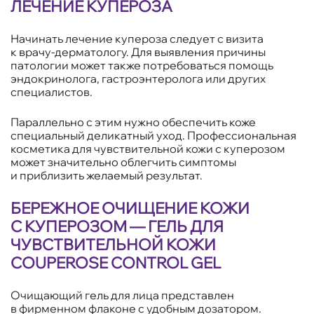
ЛЕЧЕНИЕ КУПЕРОЗА
Начинать лечение купероза следует с визита
к врачу-дерматологу. Для выявления причины
патологии может также потребоваться помощь
эндокринолога, гастроэнтеролога или других
специалистов.
Параллельно с этим нужно обеспечить коже
специальный деликатный уход. Профессиональная
косметика для чувствительной кожи с куперозом
может значительно облегчить симптомы
и приблизить желаемый результат.
БЕРЕЖНОЕ ОЧИЩЕНИЕ КОЖИ
С КУПЕРОЗОМ — ГЕЛЬ ДЛЯ
ЧУВСТВИТЕЛЬНОЙ КОЖИ
COUPEROSE CONTROL GEL
Очищающий гель для лица представлен
в фирменном флаконе с удобным дозатором.