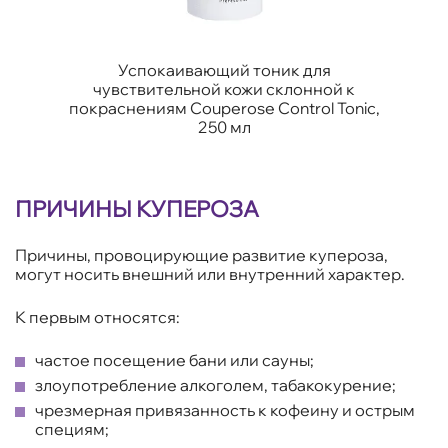
Успокаивающий тоник для
чувствительной кожи склонной к
покраснениям Couperose Control Tonic,
250 мл
ПРИЧИНЫ КУПЕРОЗА
Причины, провоцирующие развитие купероза,
могут носить внешний или внутренний характер.
К первым относятся:
частое посещение бани или сауны;
злоупотребление алкоголем, табакокурение;
чрезмерная привязанность к кофеину и острым
специям;