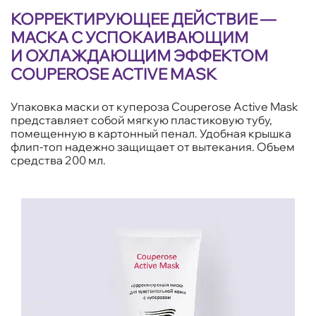
КОРРЕКТИРУЮЩЕЕ ДЕЙСТВИЕ —
МАСКА С УСПОКАИВАЮЩИМ
И ОХЛАЖДАЮЩИМ ЭФФЕКТОМ
COUPEROSE ACTIVE MASK
Упаковка маски от купероза Couperose Active Mask
представляет собой мягкую пластиковую тубу,
помещенную в картонный пенал. Удобная крышка
флип-топ надежно защищает от вытекания. Объем
средства 200 мл.