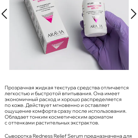
Прозрачная жидкая текстура средства отличается
легкостью и быстротой впитывания. Она имеет
экономичный расход и хорошо распределяется
по коже. Действует мгновенно и оставляет
ощущение комфорта сразу после использования.
Обладает тонким косметическим ароматом
с оттенками растительных экстрактов.
Сыворотка Redness Relief Serum предназначена для