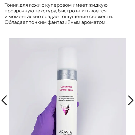
Тоник для кожи с куперозом имеет жидкую
прозрачную текстуру, быстро впитывается
и моментально создает ощущение свежести.
Обладает тонким фантазийным ароматом.