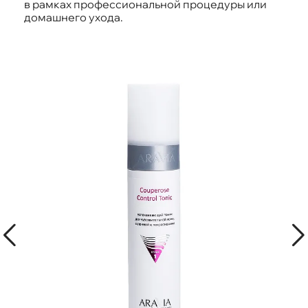
в рамках профессиональной процедуры или
домашнего ухода.