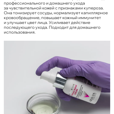
профессионального и домашнего ухода
за чувствительной кожей с признаками купероза.
Она тонизирует сосуды, нормализует капиллярное
кровообращение, повышает кожный иммунитет
и улучшает цвет лица. Усиливает действие
последующего ухода. Подходит для домашнего
использования.