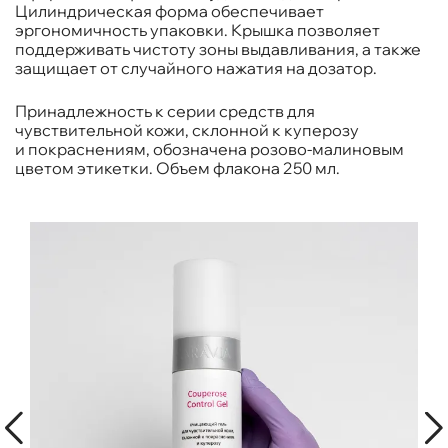
Цилиндрическая форма обеспечивает
эргономичность упаковки. Крышка позволяет
поддерживать чистоту зоны выдавливания, а также
защищает от случайного нажатия на дозатор.
Принадлежность к серии средств для
чувствительной кожи, склонной к куперозу
и покраснениям, обозначена розово-малиновым
цветом этикетки. Объем флакона 250 мл.