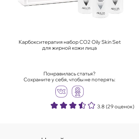
Карбокситерапия набор CO2 Oily Skin Set
для жирной кожи лица
Понравилась статья?
Сохраните у себя, чтобы не потерять:
3.8
(29 оценок)