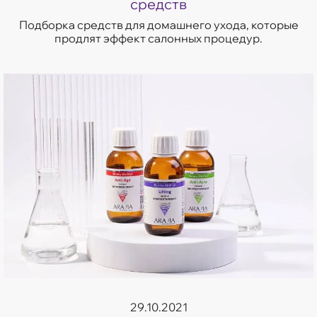
средств
Подборка средств для домашнего ухода, которые
продлят эффект салонных процедур.
29.10.2021