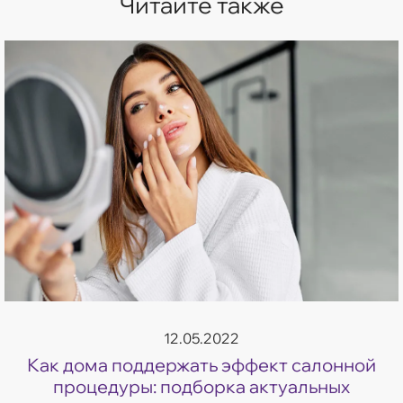
Читайте также
12.05.2022
Как дома поддержать эффект салонной
процедуры: подборка актуальных