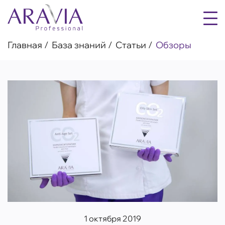
Главная
База знаний
Статьи
Обзоры
1 октября 2019