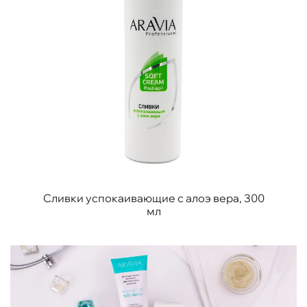
Сливки успокаивающие с алоэ вера, 300
мл