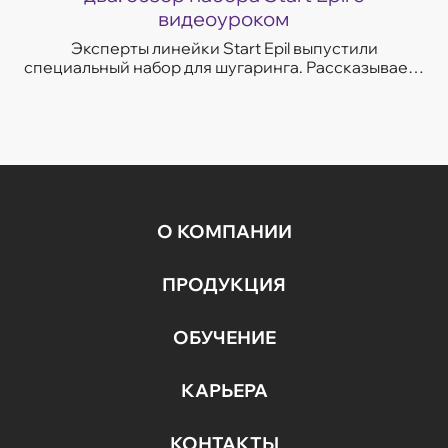
видеоуроком
Эксперты линейки Start Epil выпустили
специальный набор для шугаринга. Рассказываем,
почему его стоит заказать всем новичкам.
О КОМПАНИИ
ПРОДУКЦИЯ
ОБУЧЕНИЕ
КАРЬЕРА
КОНТАКТЫ