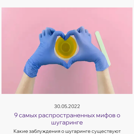
30.05.2022
9 самых распространенных мифов о
шугаринге
Какие заблуждения о шугаринге существуют