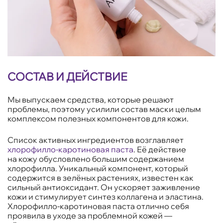
СОСТАВ И ДЕЙСТВИЕ
Мы выпускаем средства, которые решают
проблемы, поэтому усилили состав маски целым
комплексом полезных компонентов для кожи.
Список активных ингредиентов возглавляет
хлорофилло-каротиновая паста
. Её действие
на кожу обусловлено большим содержанием
хлорофилла. Уникальный компонент, который
содержится в зелёных растениях, известен как
сильный антиоксидант. Он ускоряет заживление
кожи и стимулирует синтез коллагена и эластина.
Хлорофилло-каротиновая паста отлично себя
проявила в уходе за проблемной кожей —