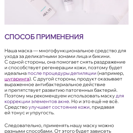
СПОСОБ ПРИМЕНЕНИЯ
Наша маска — многофункциональное средство для
ухода за деликатными зонами лица и бикини.
С одной стороны, она помогает снять раздражение
и способствует регенерации кожи, поэтому будет
идеальна
после процедуры депиляции
(например,
шугаринга
). С другой стороны, продукт оказывает
выраженное антибактериальное действие
и препятствует развитию патогенных бактерий.
Поэтому мы рекомендуем использовать маску
для
коррекции элементов акне
. Но и это ещё не всё.
Средство
улучшает состояние кожи
, придавая
ей тонус и упругость.
Следовательно, применять нашу маску можно
разными способами. От этого будет зависеть