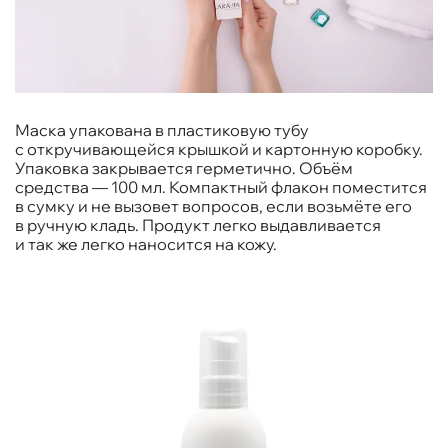
Маска упакована в пластиковую тубу
с откручивающейся крышкой и картонную коробку.
Упаковка закрывается герметично. Объём
средства — 100 мл. Компактный флакон поместится
в сумку и не вызовет вопросов, если возьмёте его
в ручную кладь. Продукт легко выдавливается
и так же легко наносится на кожу.