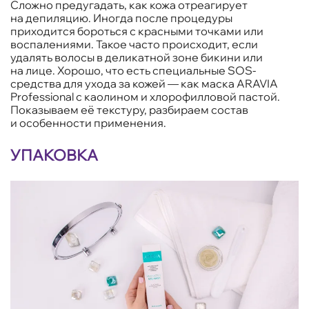
Сложно предугадать, как кожа отреагирует
на депиляцию. Иногда после процедуры
приходится бороться с красными точками или
воспалениями. Такое часто происходит, если
удалять волосы в деликатной зоне бикини или
на лице. Хорошо, что есть специальные SOS-
средства для ухода за кожей — как маска ARAVIA
Professional с каолином и хлорофилловой пастой.
Показываем её текстуру, разбираем состав
и особенности применения.
УПАКОВКА