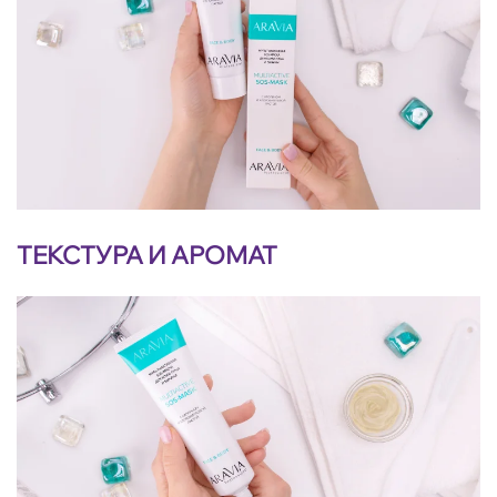
ТЕКСТУРА И АРОМАТ