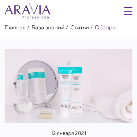
Главная
База знаний
Статьи
Обзоры
12 января 2021