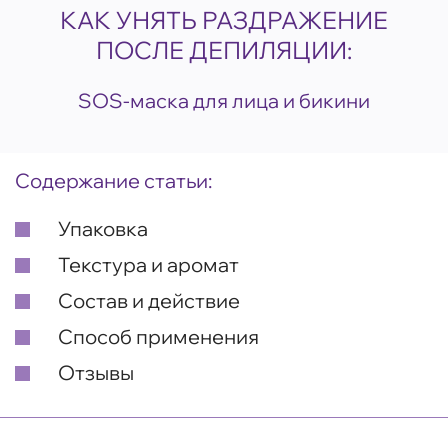
КАК УНЯТЬ РАЗДРАЖЕНИЕ
ПОСЛЕ ДЕПИЛЯЦИИ:
SOS-маска для лица и бикини
Содержание статьи:
Упаковка
Текстура и аромат
Состав и действие
Способ применения
Отзывы