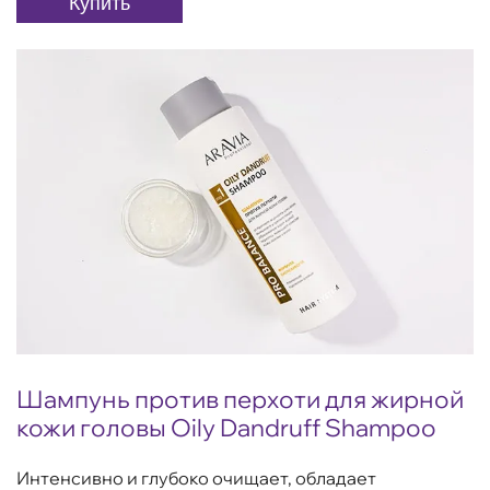
Купить
Шампунь против перхоти для жирной
кожи головы Oily Dandruff Shampoo
Интенсивно и глубоко очищает, обладает