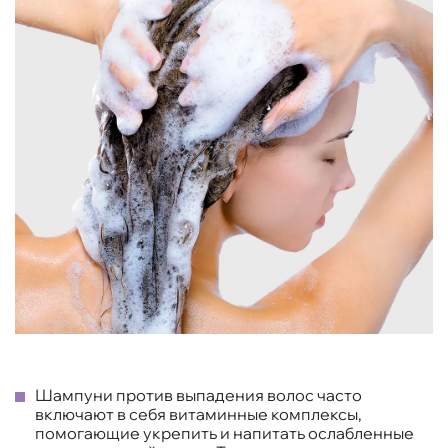
Шампуни против выпадения волос часто
включают в себя витаминные комплексы,
помогающие укрепить и напитать ослабленные