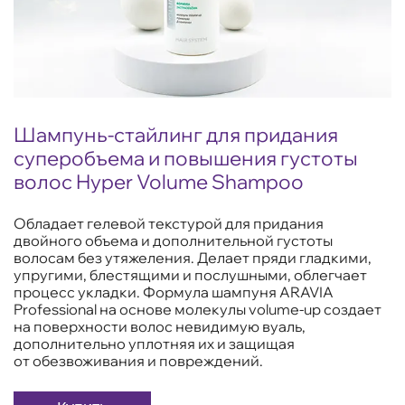
Шампунь-стайлинг для придания
суперобъема и повышения густоты
волос Hyper Volume Shampoo
Обладает гелевой текстурой для придания
двойного объема и дополнительной густоты
волосам без утяжеления. Делает пряди гладкими,
упругими, блестящими и послушными, облегчает
процесс укладки. Формула шампуня ARAVIA
Professional на основе молекулы volume-up создает
на поверхности волос невидимую вуаль,
дополнительно уплотняя их и защищая
от обезвоживания и повреждений.