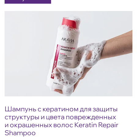
Шампунь с кератином для защиты
структуры и цвета поврежденных
и окрашенных волос Keratin Repair
Shampoo