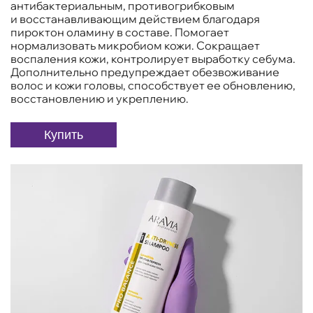
антибактериальным, противогрибковым
и восстанавливающим действием благодаря
пироктон оламину в составе. Помогает
нормализовать микробиом кожи. Сокращает
воспаления кожи, контролирует выработку себума.
Дополнительно предупреждает обезвоживание
волос и кожи головы, способствует ее обновлению,
восстановлению и укреплению.
Купить