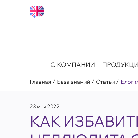
О КОМПАНИИ
ПРОДУКЦ
Главная
База знаний
Статьи
Блог 
23 мая 2022
КАК ИЗБАВИТ