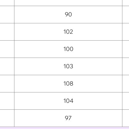
90
102
100
103
108
104
97