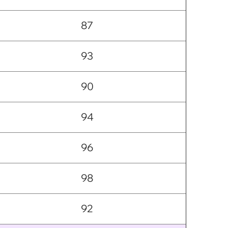
87
93
90
94
96
98
92