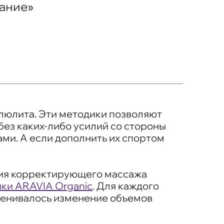
ание»
ллюлита. Эти методики позволяют
ез каких-либо усилий со стороны
ми. А если дополнить их спортом
ния корректирующего массажа
ки ARAVIA Organic
. Для каждого
оценивалось изменение объемов