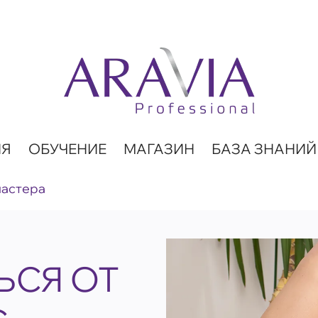
ИЯ
ОБУЧЕНИЕ
МАГАЗИН
БАЗА ЗНАНИЙ
мастера
ЬСЯ ОТ