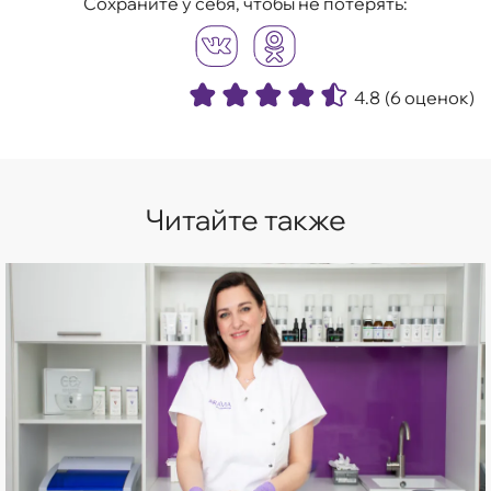
Сохраните у себя, чтобы не потерять:
4.8
(6 оценок)
Читайте также