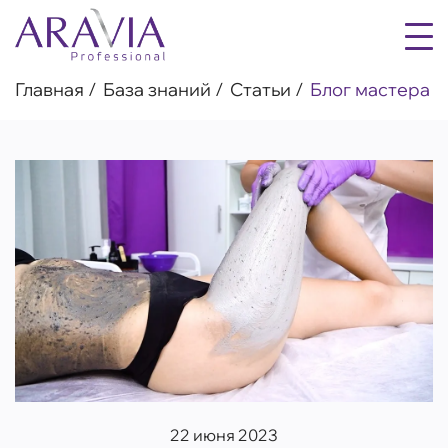
Главная
База знаний
Статьи
Блог мастера
22 июня 2023