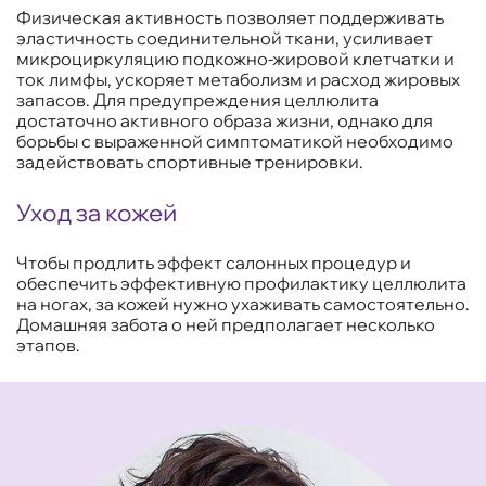
Физическая активность позволяет поддерживать
эластичность соединительной ткани, усиливает
микроциркуляцию подкожно-жировой клетчатки и
ток лимфы, ускоряет метаболизм и расход жировых
запасов. Для предупреждения целлюлита
достаточно активного образа жизни, однако для
борьбы с выраженной симптоматикой необходимо
задействовать спортивные тренировки.
Уход за кожей
Чтобы продлить эффект салонных процедур и
обеспечить эффективную профилактику целлюлита
на ногах, за кожей нужно ухаживать самостоятельно.
Домашняя забота о ней предполагает несколько
этапов.