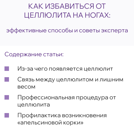
КАК ИЗБАВИТЬСЯ ОТ
ЦЕЛЛЮЛИТА НА НОГАХ:
эффективные способы и советы эксперта
Содержание статьи:
Из-за чего появляется целлюлит
Связь между целлюлитом и лишним
весом
Профессиональная процедура от
целлюлита
Профилактика возникновения
«апельсиновой корки»