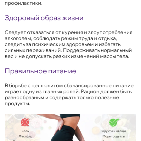
профилактики.
Здоровый образ жизни
Следует отказаться от курения и злоупотребления
алкоголем, соблюдать режим труда и отдыха,
следить за психическим здоровьем и избегать
сильных переживаний. Поддерживать нормальный
вес и не допускать резких изменений массы тела.
Правильное питание
В борьбе с целлюлитом сбалансированное питание
играет одну из главных ролей. Рацион должен быть
разнообразным и содержать только полезные
продукты.