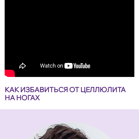
КАК ИЗБАВИТЬСЯ ОТ ЦЕЛЛЮЛИТА
НА НОГАХ