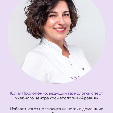
Юлия Прокопенко, ведущий технолог-эксперт
учебного центра косметологии «Аравия»
Избавиться от целлюлита на ногах в домашних