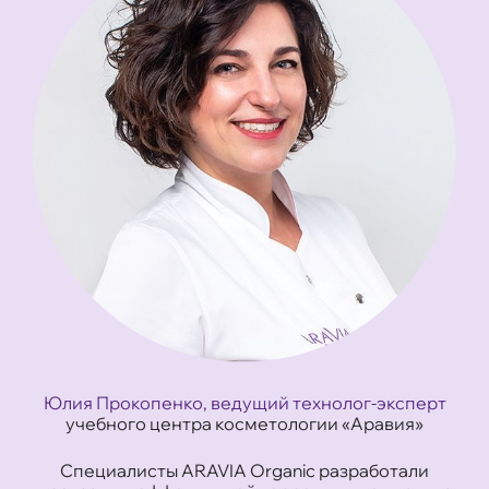
Юлия Прокопенко, ведущий технолог-эксперт
учебного центра косметологии «Аравия»
Специалисты ARAVIA Organic разработали