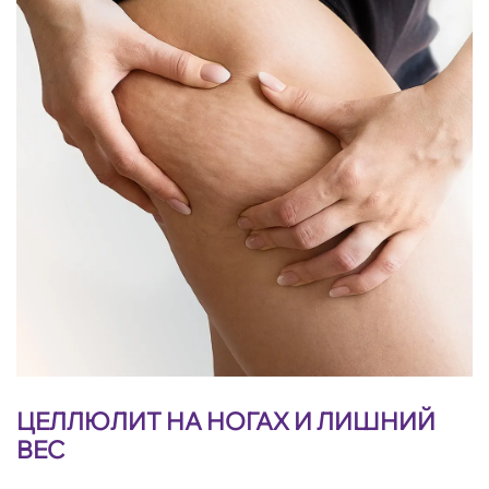
ЦЕЛЛЮЛИТ НА НОГАХ И ЛИШНИЙ
ВЕС