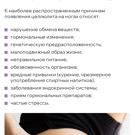
К наиболее распространенным причинам
появления целлюлита на ногах относят:
нарушение обмена веществ;
гормональные изменения;
генетическую предрасположенность;
малоподвижный образ жизни;
неправильное питание;
обезвоженность организма;
вредные привычки (курение, чрезмерное
употребление спиртных напитков);
заболевания эндокринной системы;
прием гормональных препаратов;
частые стрессы.