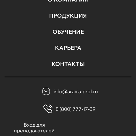
ПРОДУКЦИЯ
ОБУЧЕНИЕ
КАРЬЕРА
КОНТАКТЫ
info@aravia-prof.ru
8 (800) 777-17-39
Вход для
преподавателей