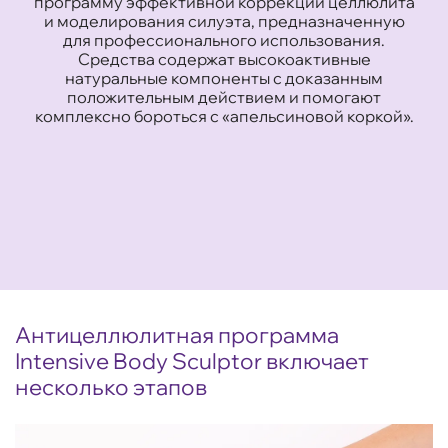
программу эффективной коррекции целлюлита
и моделирования силуэта, предназначенную
для профессионального использования.
Средства содержат высокоактивные
натуральные компоненты с доказанным
положительным действием и помогают
комплексно бороться с «апельсиновой коркой».
Антицеллюлитная программа
Intensive Body Sculptor включает
несколько этапов