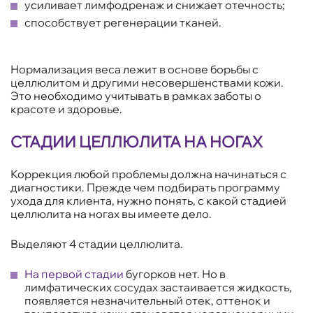
усиливает лимфодренаж и снижает отечность;
способствует регенерации тканей.
Нормализация веса лежит в основе борьбы с
целлюлитом и другими несовершенствами кожи.
Это необходимо учитывать в рамках заботы о
красоте и здоровье.
СТАДИИ ЦЕЛЛЮЛИТА НА НОГАХ
Коррекция любой проблемы должна начинаться с
диагностики. Прежде чем подбирать программу
ухода для клиента, нужно понять, с какой стадией
целлюлита на ногах вы имеете дело.
Выделяют 4 стадии целлюлита.
На первой стадии
бугорков нет. Но в
лимфатических сосудах застаивается жидкость,
появляется незначительный отек, оттенок и