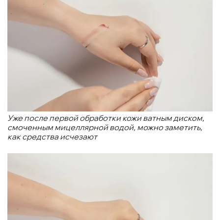
Уже после первой обработки кожи ватным диском,
смоченным мицеллярной водой, можно заметить,
как средства исчезают