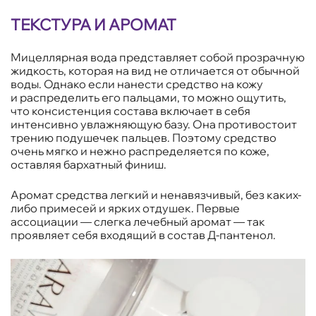
ТЕКСТУРА И АРОМАТ
Мицеллярная вода представляет собой прозрачную
жидкость, которая на вид не отличается от обычной
воды. Однако если нанести средство на кожу
и распределить его пальцами, то можно ощутить,
что консистенция состава включает в себя
интенсивно увлажняющую базу. Она противостоит
трению подушечек пальцев. Поэтому средство
очень мягко и нежно распределяется по коже,
оставляя бархатный финиш.
Аромат средства легкий и ненавязчивый, без каких-
либо примесей и ярких отдушек. Первые
ассоциации — слегка лечебный аромат — так
проявляет себя входящий в состав Д-пантенол.