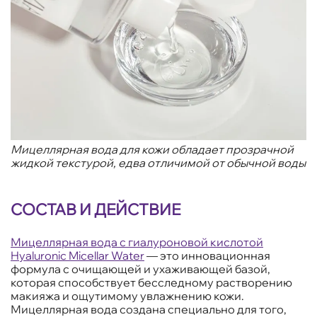
Мицеллярная вода для кожи обладает прозрачной
жидкой текстурой, едва отличимой от обычной воды
СОСТАВ И ДЕЙСТВИЕ
Мицеллярная вода с гиалуроновой кислотой
Hyaluronic Micellar Water
— это инновационная
формула с очищающей и ухаживающей базой,
которая способствует бесследному растворению
макияжа и ощутимому увлажнению кожи.
Мицеллярная вода создана специально для того,