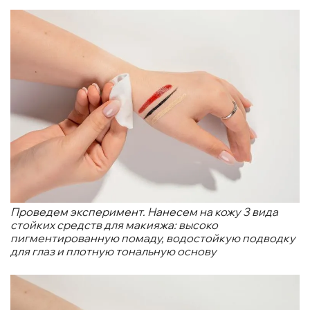
Проведем эксперимент. Нанесем на кожу 3 вида
стойких средств для макияжа: высоко
пигментированную помаду, водостойкую подводку
для глаз и плотную тональную основу