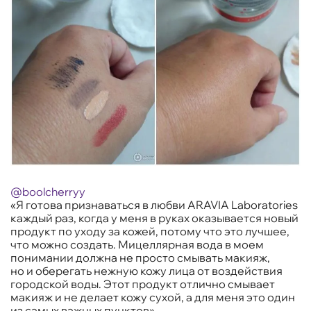
@boolcherryy
«Я готова признаваться в любви ARAVIA Laboratories
каждый раз, когда у меня в руках оказывается новый
продукт по уходу за кожей, потому что это лучшее,
что можно создать. Мицеллярная вода в моем
понимании должна не просто смывать макияж,
но и оберегать нежную кожу лица от воздействия
городской воды. Этот продукт отлично смывает
макияж и не делает кожу сухой, а для меня это один
из самых важных пунктов».