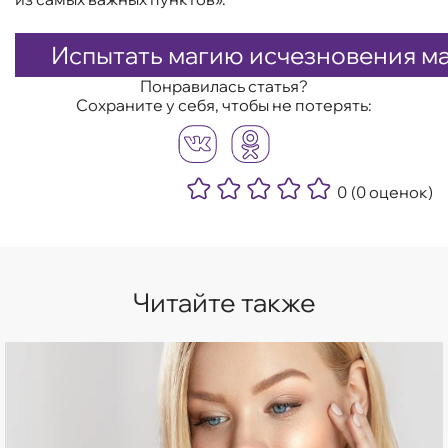
Испытать магию исчезновения м
Понравилась статья?
Сохраните у себя, чтобы не потерять:
0
(0 оценок)
Читайте также