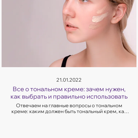
21.01.2022
Все о тональном креме: зачем нужен,
как выбрать и правильно использовать
Отвечаем на главные вопросы о тональном
креме: каким должен быть тональный крем, как
выбрать оттенок и правильно нанести на кожу.