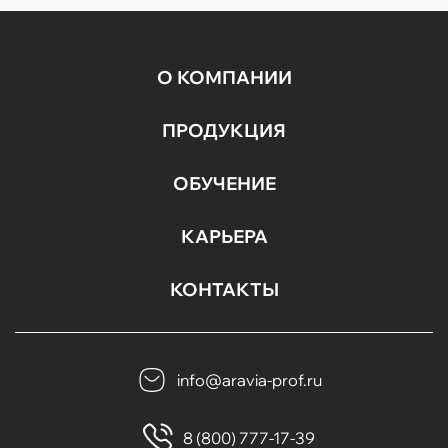
О КОМПАНИИ
ПРОДУКЦИЯ
ОБУЧЕНИЕ
КАРЬЕРА
КОНТАКТЫ
info@aravia-prof.ru
8 (800) 777-17-39