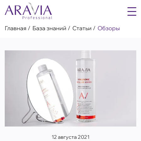
Главная
База знаний
Статьи
Обзоры
12 августа 2021