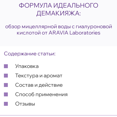
ФОРМУЛА ИДЕАЛЬНОГО
ДЕМАКИЯЖА:
обзор мицеллярной воды с гиалуроновой
кислотой от ARAVIA Laboratories
Содержание статьи:
Упаковка
Текстура и аромат
Состав и действие
Способ применения
Отзывы