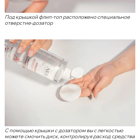
Под крышкой флип-топ расположено специальное
отверстие-дозатор
С помощью крышки с дозатором вы с легкостью
можете смочить диск, контролируя расход средства